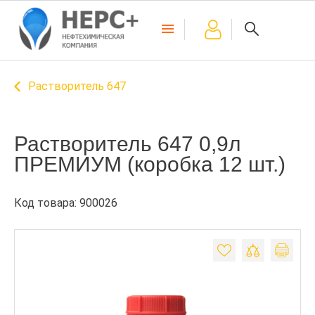
Растворитель 647
Растворитель 647 0,9л
ПРЕМИУМ (коробка 12 шт.)
Код товара: 900026