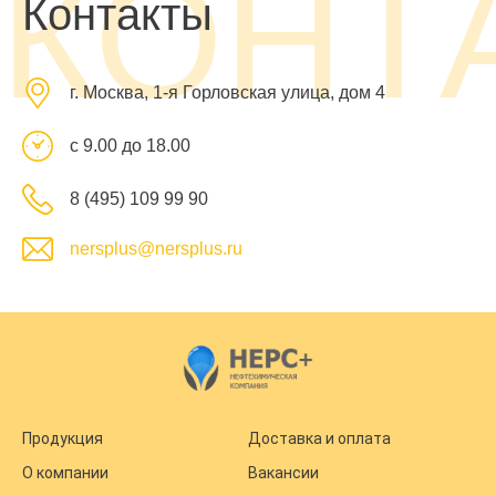
КОНТ
Контакты
г. Москва, 1-я Горловская улица, дом 4
с 9.00 до 18.00
8 (495) 109 99 90
nersplus@nersplus.ru
Продукция
Доставка и оплата
О компании
Вакансии