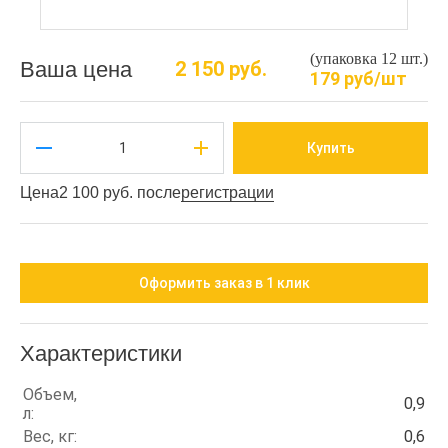
(упаковка 12 шт.)
Ваша цена
2 150 руб.
179 руб/шт
Купить
Цена
2 100 руб. после
регистрации
Оформить заказ в 1 клик
Характеристики
Объем,
0,9
л:
Вес, кг:
0,6