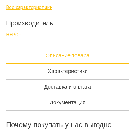
Все характеристики
Производитель
НЕРС+
Описание товара
Характеристики
Доставка и оплата
Документация
Почему покупать у нас выгодно