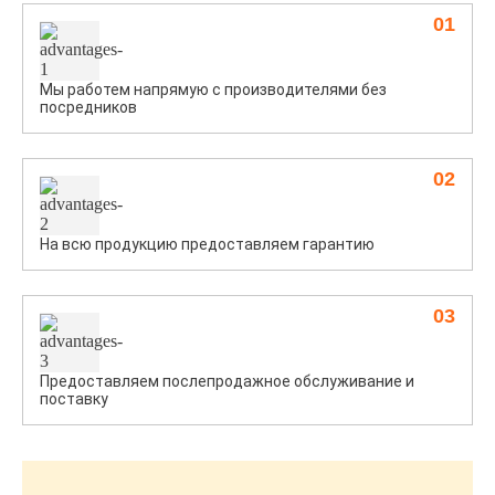
01
Мы работем напрямую с производителями без
посредников
02
На всю продукцию предоставляем гарантию
03
Предоставляем послепродажное обслуживание и
поставку