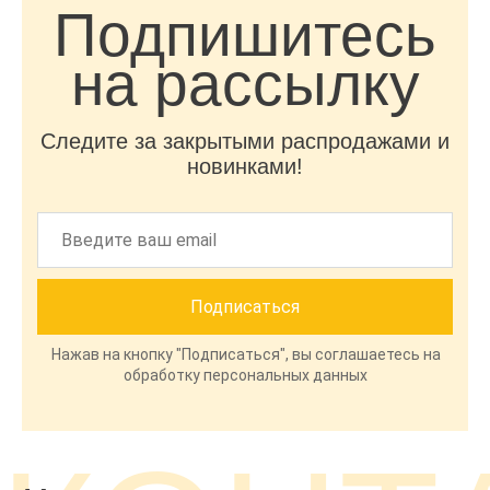
Подпишитесь
на рассылку
Следите за закрытыми распродажами и
новинками!
Нажав на кнопку "Подписаться", вы соглашаетесь на
обработку персональных данных