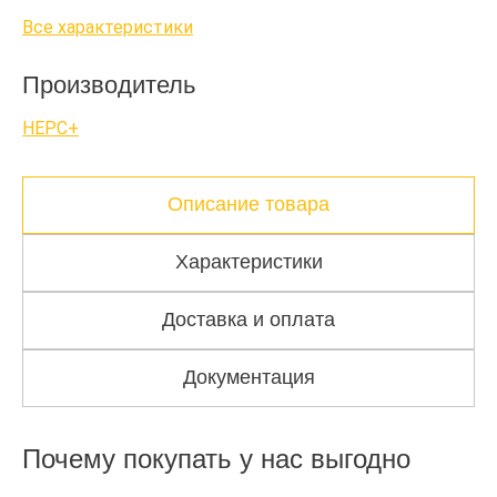
Все характеристики
Производитель
НЕРС+
Описание товара
Характеристики
Доставка и оплата
Документация
Почему покупать у нас выгодно