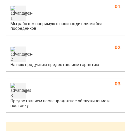
01
Мы работем напрямую с производителями без
посредников
02
На всю продукцию предоставляем гарантию
03
Предоставляем послепродажное обслуживание и
поставку