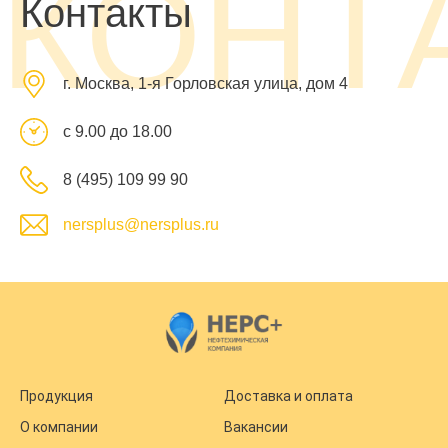
КОНТ
Контакты
г. Москва, 1-я Горловская улица, дом 4
с 9.00 до 18.00
8 (495) 109 99 90
nersplus@nersplus.ru
Продукция
Доставка и оплата
О компании
Вакансии