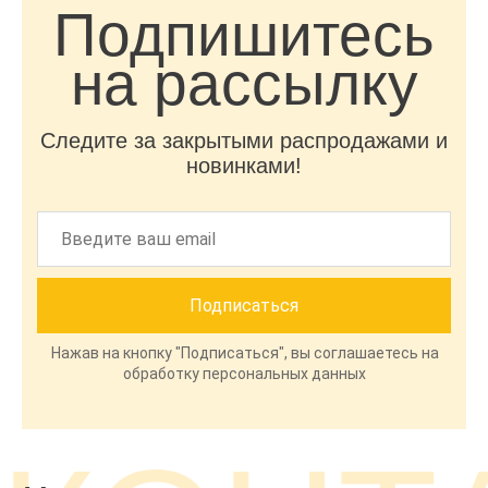
Подпишитесь
на рассылку
Следите за закрытыми распродажами и
новинками!
Нажав на кнопку "Подписаться", вы соглашаетесь на
обработку персональных данных