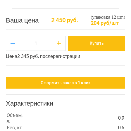
(упаковка 12 шт.)
Ваша цена
2 450 руб.
204 руб/шт
Купить
Цена
2 345 руб. после
регистрации
Оформить заказ в 1 клик
Характеристики
Объем,
0,9
л:
Вес, кг:
0,6