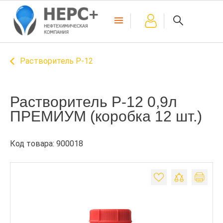
Растворитель Р-12
Растворитель Р-12 0,9л
ПРЕМИУМ (коробка 12 шт.)
Код товара: 900018