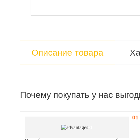
Описание товара
Ха
Почему покупать у нас выгод
01