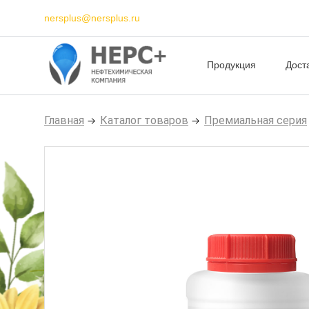
nersplus@nersplus.ru
Продукция
Дост
Главная
Каталог товаров
Премиальная серия