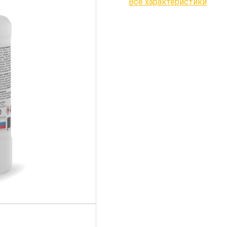
Все характеристики