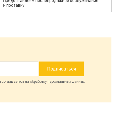
Предоставляем послепродажное обслуживание
и поставку
ы соглашаетесь на обработку персональных данных