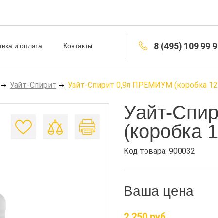
8 (495) 109 99 9
авка и оплата
Контакты
Уайт-Спирит
Уайт-Спирит 0,9л ПРЕМИУМ (коробка 12
Уайт-Спи
(коробка 1
Код товара: 900032
Ваша цена
2 250 руб.