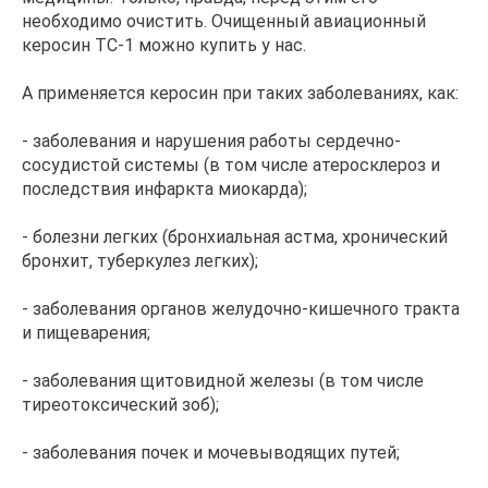
необходимо очистить. Очищенный авиационный
керосин ТС-1 можно купить у нас.
А применяется керосин при таких заболеваниях, как:
- заболевания и нарушения работы сердечно-
сосудистой системы (в том числе атеросклероз и
последствия инфаркта миокарда);
- болезни легких (бронхиальная астма, хронический
бронхит, туберкулез легких);
- заболевания органов желудочно-кишечного тракта
и пищеварения;
- заболевания щитовидной железы (в том числе
тиреотоксический зоб);
- заболевания почек и мочевыводящих путей;