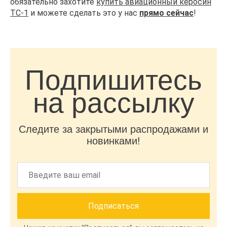
обязательно захотите
купить авиационный керосин
ТС-1
и можете сделать это у нас
прямо сейчас
!
Подпишитесь
на рассылку
Следите за закрытыми распродажами и
новинками!