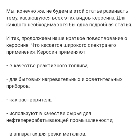
Мы, конечно же, не будем в этой статье развивать
тему, касающуюся всех этих видов керосина. Для
каждого необходима хотя бы одна подробная статья.
И так, продолжаем наше краткое повествование о
керосине. Что касается широкого спектра его
применения. Керосин применяют:
- в качестве реактивного топлива;
- для бытовых нагревательных и осветительных
приборов;
- как растворитель;
- используют в качестве сырья для
нефтеперерабатывающей промышленности;
- в аппаратах для резки металлов;