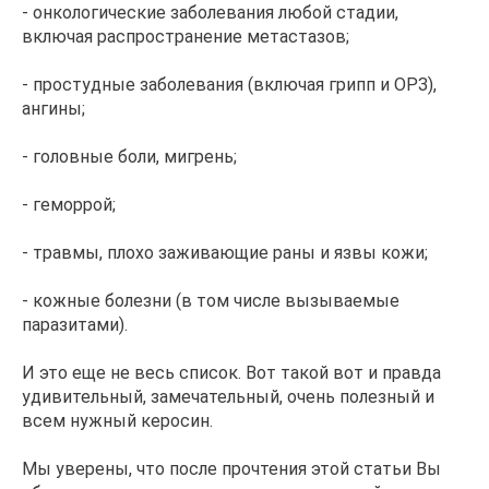
- онкологические заболевания любой стадии,
включая распространение метастазов;
- простудные заболевания (включая грипп и ОРЗ),
ангины;
- головные боли, мигрень;
- геморрой;
- травмы, плохо заживающие раны и язвы кожи;
- кожные болезни (в том числе вызываемые
паразитами).
И это еще не весь список. Вот такой вот и правда
удивительный, замечательный, очень полезный и
всем нужный керосин.
Мы уверены, что после прочтения этой статьи Вы