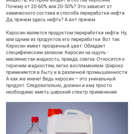
Почему от 20-60% или 20-50%? Это зависит от
химического состава и способа переработки нефти.
Да, причем здесь нефть? А вот причем.
Керосин является продуктом переработки нефти. Ну,
или одним из продуктов его переработки. Вот так.
Керосин имеет прозрачный цвет. Обладает
специфическим запахом. Керосин на ощупь -
маслянистая жидкость, правда, слегка. Относится к
горючим жидкостям, легко воспламеняем. Широко
применяется в быту и в различной промышленности.
А как же иначе! Ведь керосин – это уникальный
продукт. Следовательно, должен и ему просто
необходимо иметь широкий спектр применения.