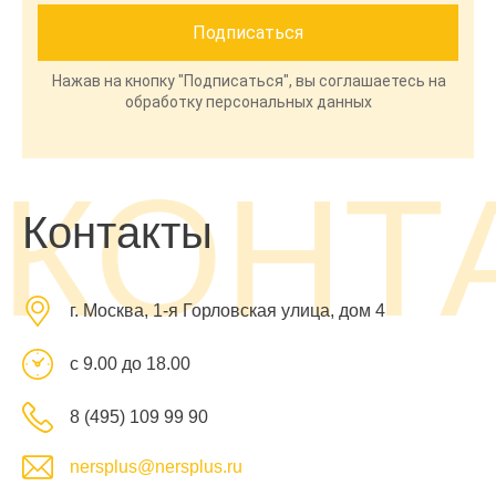
Нажав на кнопку "Подписаться", вы соглашаетесь на
обработку персональных данных
КОНТ
Контакты
г. Москва, 1-я Горловская улица, дом 4
с 9.00 до 18.00
8 (495) 109 99 90
nersplus@nersplus.ru