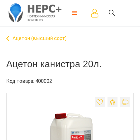
Ацетон (высший сорт)
Ацетон канистра 20л.
Код товара: 400002