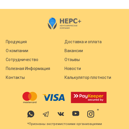
Продукция
Доставка и оплата
О компании
Вакансии
Сотрудничество
Отзывы
Полезная Информация
Новости
Контакты
Калькулятор плотности
*
*Признаны экстремистскими организациями