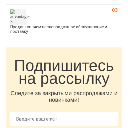
03
Предоставляем послепродажное обслуживание и
поставку
Подпишитесь
на рассылку
Следите за закрытыми распродажами и
новинками!