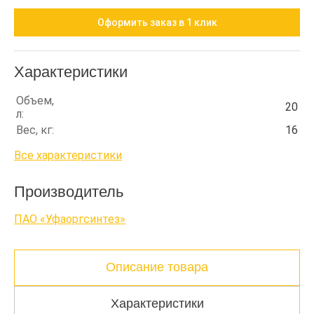
Оформить заказ в 1 клик
Характеристики
Объем,
20
л:
Вес, кг:
16
Все характеристики
Производитель
ПАО «Уфаоргсинтез»
Описание товара
Характеристики