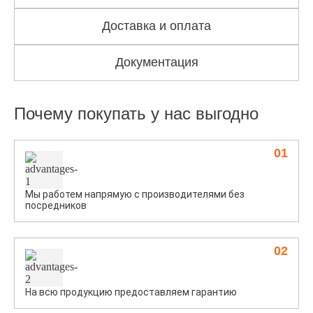
Доставка и оплата
Документация
Почему покупать у нас выгодно
01
Мы работем напрямую с производителями без
посредников
02
На всю продукцию предоставляем гарантию