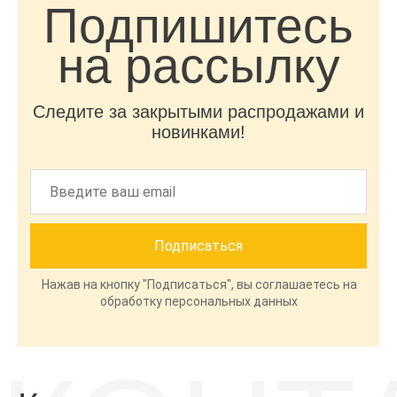
Подпишитесь
на рассылку
Следите за закрытыми распродажами и
новинками!
Нажав на кнопку "Подписаться", вы соглашаетесь на
обработку персональных данных