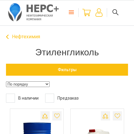
Нефтехимия
Этиленгликоль
Фильтры
В наличии
Предзаказ