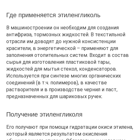
Где применяется этиленгликоль
В машиностроении он необходим для создания
антифриза, тормозных жидкостей. В текстильной
отрасли им доводят до нужной консистенции
красители, в энергетической – применяют для
заполнения отопительных систем. Входит в состав
сырья для изготовления пластиковой тары,
жидкостей для мытья стекол, конденсаторов.
Используется при синтезе многих органических
соединений (в т.ч. полимеров), в качестве
растворителя и в производстве чернил и паст,
предназначенных для шариковых ручек.
Получение этиленгликоля
Его получают при помощи гидратации окиси этилена,
который является результатом окисления