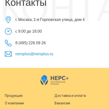
КОНТ
Контакты
г. Москва, 1-я Горловская улица, дом 4
с 9.00 до 18.00
8 (495) 226 09 26
nersplus@nersplus.ru
Продукция
Доставка и оплата
О компании
Вакансии