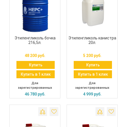
Этиленгликоль бочка
Этиленгликоль канистра
216,5л.
20л.
48 200 руб.
5 200 руб.
Купить
Купить
Купить в 1 клик
Купить в 1 клик
Для
Для
зарегистрированных
зарегистрированных
46 780 руб.
4 999 руб.