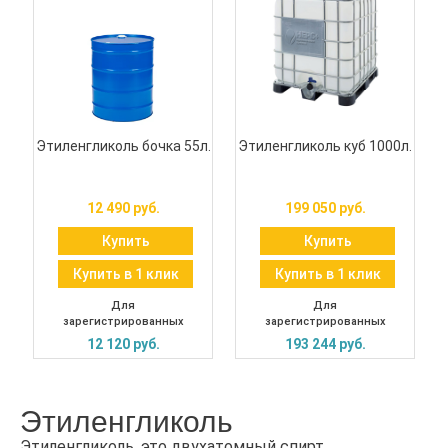
Этиленгликоль бочка 55л.
Этиленгликоль куб 1000л.
12 490 руб.
199 050 руб.
Купить
Купить
Купить в 1 клик
Купить в 1 клик
Для
Для
зарегистрированных
зарегистрированных
12 120 руб.
193 244 руб.
Этиленгликоль
Этиленгликоль, это двухатомный спирт,