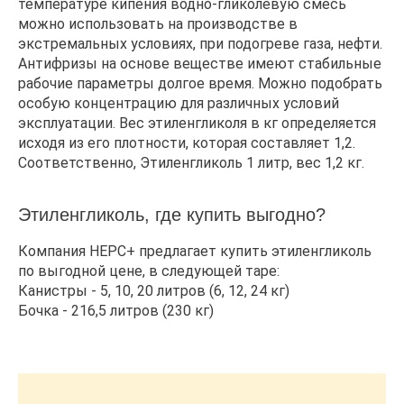
температуре кипения водно-гликолевую смесь
можно использовать на производстве в
экстремальных условиях, при подогреве газа, нефти.
Антифризы на основе веществе имеют стабильные
рабочие параметры долгое время. Можно подобрать
особую концентрацию для различных условий
эксплуатации. Вес этиленгликоля в кг определяется
исходя из его плотности, которая составляет 1,2.
Соответственно, Этиленгликоль 1 литр, вес 1,2 кг.
Этиленгликоль, где купить выгодно?
Компания НЕРС+ предлагает купить этиленгликоль
по выгодной цене, в следующей таре:
Канистры - 5, 10, 20 литров (6, 12, 24 кг)
Бочка - 216,5 литров (230 кг)