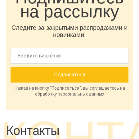
на рассылку
Следите за закрытыми распродажами и
новинками!
Нажав на кнопку "Подписаться", вы соглашаетесь на
обработку персональных данных
КОНТ
Контакты