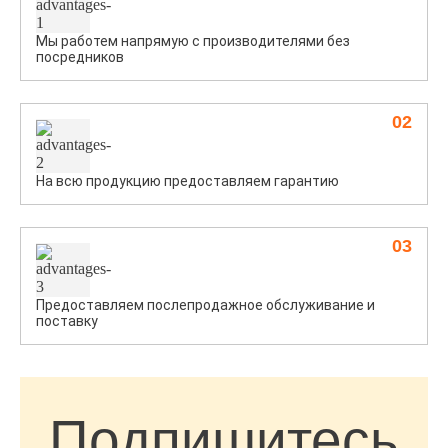
Мы работем напрямую с производителями без
посредников
02
На всю продукцию предоставляем гарантию
03
Предоставляем послепродажное обслуживание и
поставку
Подпишитесь