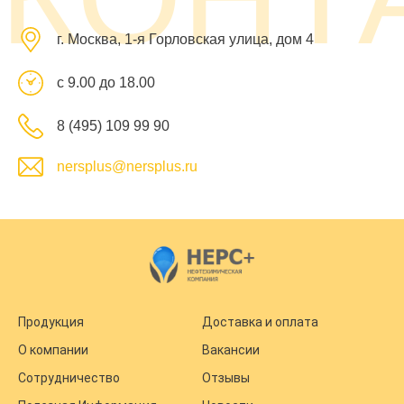
г. Москва, 1-я Горловская улица, дом 4
с 9.00 до 18.00
8 (495) 109 99 90
nersplus@nersplus.ru
Продукция
Доставка и оплата
О компании
Вакансии
Сотрудничество
Отзывы