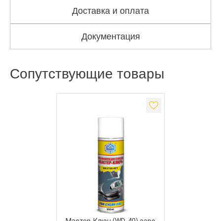
Доставка и оплата
Документация
Сопутствующие товары