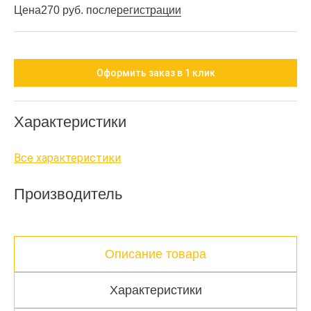
Цена
270 руб. после
регистрации
Оформить заказ в 1 клик
Характеристики
Все характеристики
Производитель
Описание товара
Характеристики