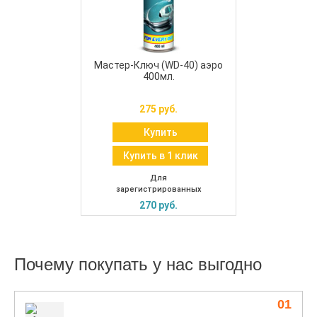
Мастер-Ключ (WD-40) аэро
400мл.
275 руб.
Купить
Купить в 1 клик
Для
зарегистрированных
270 руб.
Почему покупать у нас выгодно
01