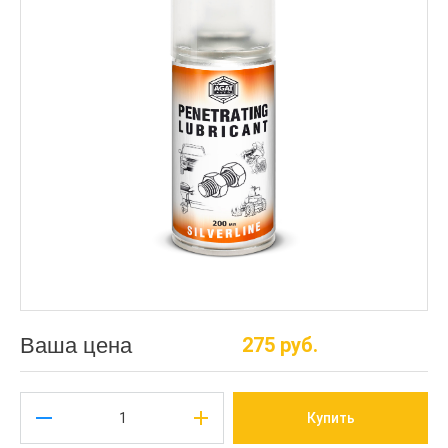
Ваша цена
275 руб.
Купить