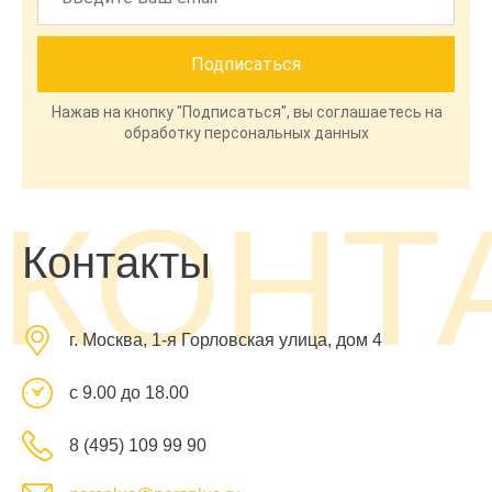
Нажав на кнопку "Подписаться", вы соглашаетесь на
обработку персональных данных
КОНТ
Контакты
г. Москва, 1-я Горловская улица, дом 4
с 9.00 до 18.00
8 (495) 109 99 90