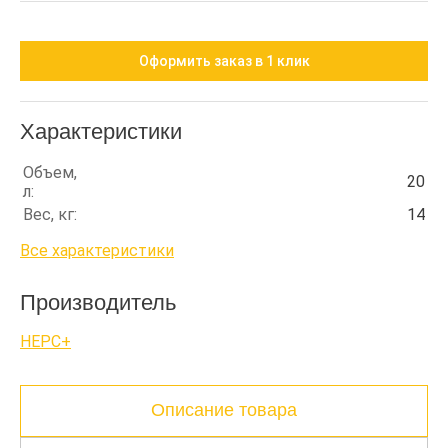
Оформить заказ в 1 клик
Характеристики
Объем,
20
л:
Вес, кг:
14
Все характеристики
Производитель
НЕРС+
Описание товара