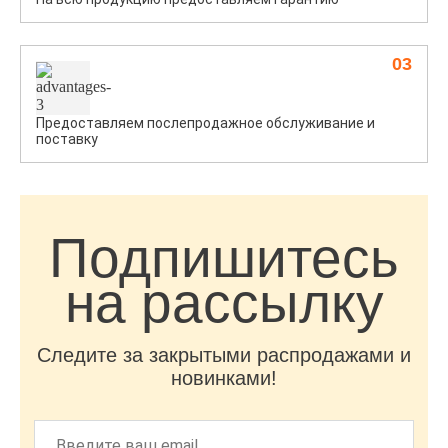
03
Предоставляем послепродажное обслуживание и
поставку
Подпишитесь
на рассылку
Следите за закрытыми распродажами и
новинками!