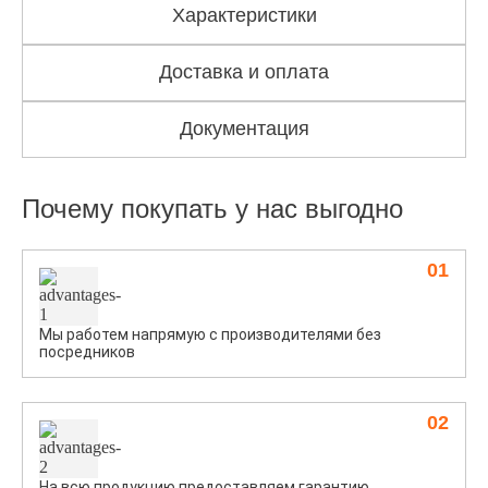
Характеристики
Доставка и оплата
Документация
Почему покупать у нас выгодно
01
Мы работем напрямую с производителями без
посредников
02
На всю продукцию предоставляем гарантию