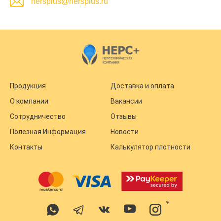
nersplus@nersplus.ru
Продукция
Доставка и оплата
О компании
Вакансии
Сотрудничество
Отзывы
Полезная Информация
Новости
Контакты
Калькулятор плотности
*