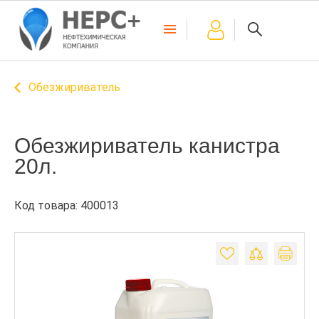
Обезжириватель
Обезжириватель канистра
20л.
Код товара: 400013