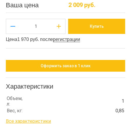
Ваша цена
2 009 руб.
Купить
Цена
1 970 руб. после
регистрации
Оформить заказ в 1 клик
Характеристики
Объем,
1
л:
Вес, кг:
0,85
Все характеристики