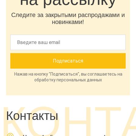
Следите за закрытыми распродажами и
новинками!
Нажав на кнопку "Подписаться", вы соглашаетесь на
обработку персональных данных
КОНТ
Контакты