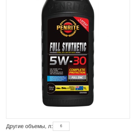
Другие объемы, л:
6