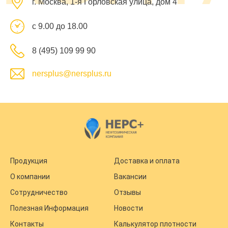
г. Москва, 1-я Горловская улица, дом 4
с 9.00 до 18.00
8 (495) 109 99 90
nersplus@nersplus.ru
Продукция
Доставка и оплата
О компании
Вакансии
Сотрудничество
Отзывы
Полезная Информация
Новости
Контакты
Калькулятор плотности