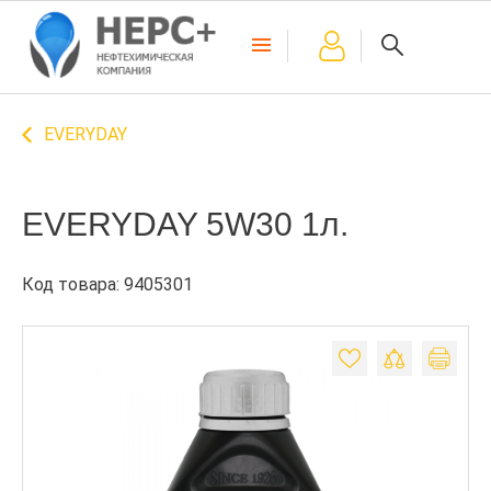
EVERYDAY
EVERYDAY 5W30 1л.
Код товара: 9405301