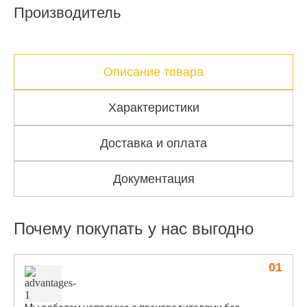
Производитель
Описание товара
Характеристики
Доставка и оплата
Документация
Почему покупать у нас выгодно
01