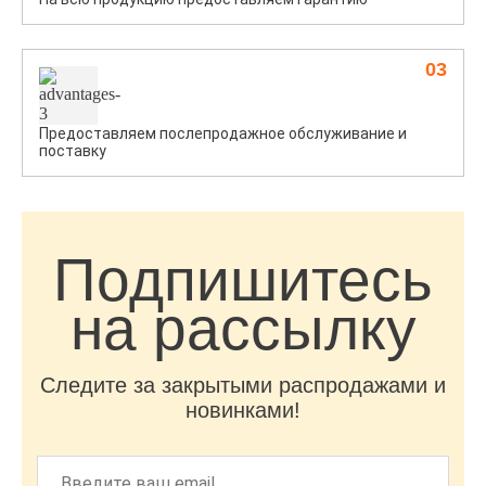
03
Предоставляем послепродажное обслуживание и
поставку
Подпишитесь
на рассылку
Следите за закрытыми распродажами и
новинками!