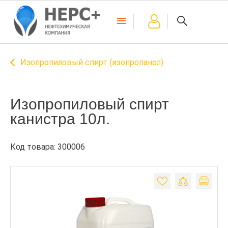
Изопропиловый спирт (изопропанол)
Изопропиловый спирт
канистра 10л.
Код товара: 300006