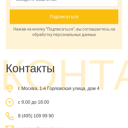
Нажав на кнопку "Подписаться", вы соглашаетесь на
обработку персональных данных
КОНТ
Контакты
г. Москва, 1-я Горловская улица, дом 4
с 9.00 до 18.00
8 (495) 109 99 90