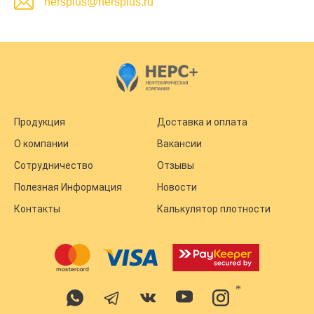
nersplus@nersplus.ru
Продукция
Доставка и оплата
О компании
Вакансии
Сотрудничество
Отзывы
Полезная Информация
Новости
Контакты
Калькулятор плотности
*