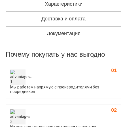
Характеристики
Доставка и оплата
Документация
Почему покупать у нас выгодно
01
Мы работем напрямую с производителями без
посредников
02
На всю продукцию предоставляем гарантию