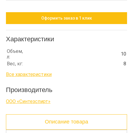
Оформить заказ в 1 клик
Характеристики
Объем,
10
л:
Вес, кг:
8
Все характеристики
Производитель
ООО «Синтезспирт»
Описание товара