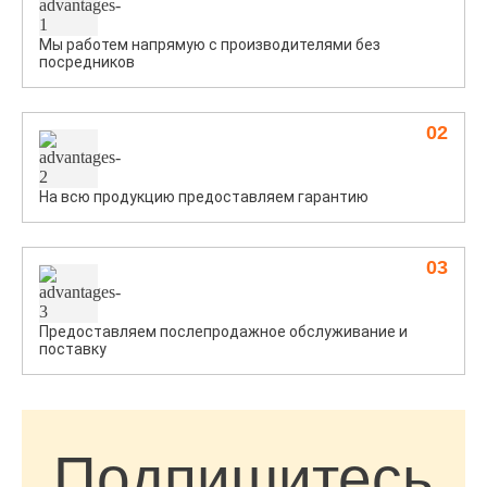
Мы работем напрямую с производителями без
посредников
02
На всю продукцию предоставляем гарантию
03
Предоставляем послепродажное обслуживание и
поставку
Подпишитесь