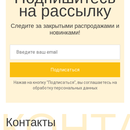
на рассылку
Следите за закрытыми распродажами и
новинками!
Нажав на кнопку "Подписаться", вы соглашаетесь на
обработку персональных данных
КОНТ
Контакты