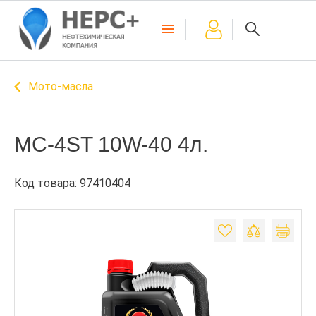
Мото-масла
MC-4ST 10W-40 4л.
Код товара: 97410404