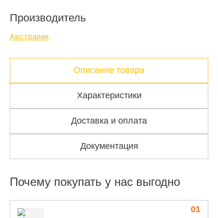
Производитель
Австралия
Описание товара
Характеристики
Доставка и оплата
Документация
Почему покупать у нас выгодно
01