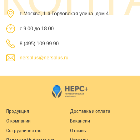
г. Москва, 1-я Горловская улица, дом 4
с 9.00 до 18.00
8 (495) 109 99 90
nersplus@nersplus.ru
Продукция
Доставка и оплата
О компании
Вакансии
Сотрудничество
Отзывы