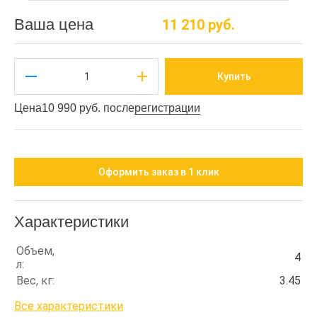
Ваша цена
11 210 руб.
Купить
Цена
10 990 руб. после
регистрации
Оформить заказ в 1 клик
Характеристики
Объем,
4
л:
Вес, кг:
3.45
Все характеристики