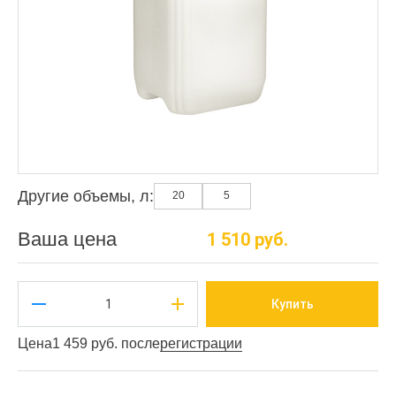
Другие объемы, л:
20
5
Ваша цена
1 510 руб.
Купить
Цена
1 459 руб. после
регистрации