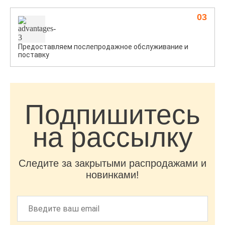
03
Предоставляем послепродажное обслуживание и
поставку
Подпишитесь
на рассылку
Следите за закрытыми распродажами и
новинками!