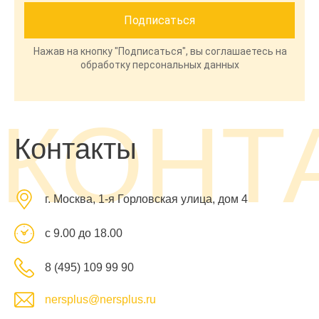
Нажав на кнопку "Подписаться", вы соглашаетесь на
обработку персональных данных
КОНТ
Контакты
г. Москва, 1-я Горловская улица, дом 4
с 9.00 до 18.00
8 (495) 109 99 90
nersplus@nersplus.ru