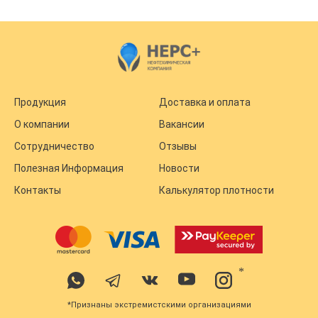
Продукция
Доставка и оплата
О компании
Вакансии
Сотрудничество
Отзывы
Полезная Информация
Новости
Контакты
Калькулятор плотности
*
*Признаны экстремистскими организациями