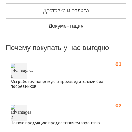
Доставка и оплата
Документация
Почему покупать у нас выгодно
01
Мы работем напрямую с производителями без
посредников
02
На всю продукцию предоставляем гарантию