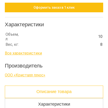
Оформить заказ в 1 клик
Характеристики
Объем,
10
л:
Вес, кг:
8
Все характеристики
Производитель
ООО «Кристалл плюс»
Описание товара
Характеристики