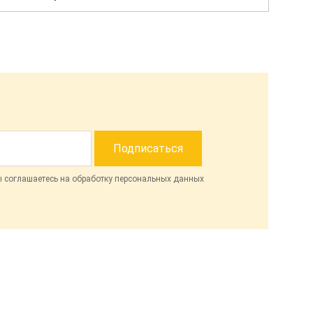
ы соглашаетесь на обработку персональных данных