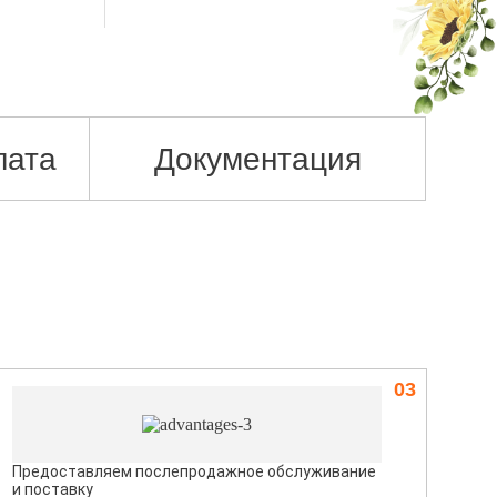
лата
Документация
03
Предоставляем послепродажное обслуживание
и поставку