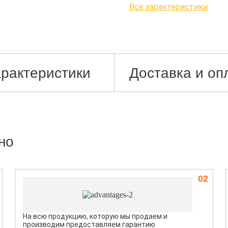
Все характеристики
рактеристики
Доставка и оп
но
02
На всю продукцию, которую мы продаем и
производим предоставляем гарантию