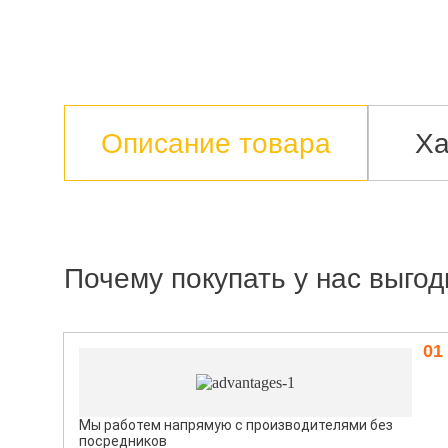
Описание товара
Ха
Почему покупать у нас выгод
01
Мы работем напрямую с производителями без
посредников