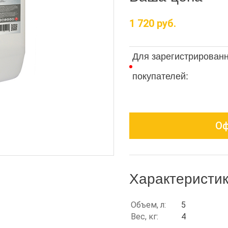
1 720 руб.
Для зарегистрирован
покупателей:
Оф
Характеристи
Объем, л:
5
Вес, кг:
4