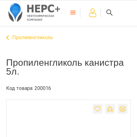
Пропиленгликоль
Пропиленгликоль канистра
5л.
Код товара: 200016