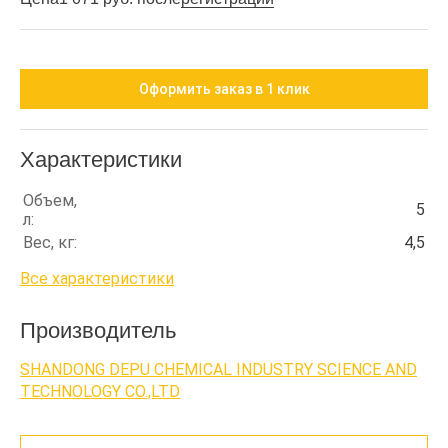
Оформить заказ в 1 клик
Характеристики
Объем,
5
л:
Вес, кг:
4,5
Все характеристики
Производитель
SHANDONG DEPU CHEMICAL INDUSTRY SCIENCE AND
TECHNOLOGY CO.,LTD