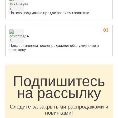
На всю продукцию предоставляем гарантию
03
Предоставляем послепродажное обслуживание и
поставку
Подпишитесь
на рассылку
Следите за закрытыми распродажами и
новинками!