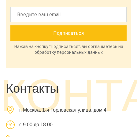
Нажав на кнопку "Подписаться", вы соглашаетесь на
обработку персональных данных
КОНТ
Контакты
г. Москва, 1-я Горловская улица, дом 4
с 9.00 до 18.00