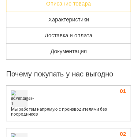
Описание товара
Характеристики
Доставка и оплата
Документация
Почему покупать у нас выгодно
01
Мы работем напрямую с производителями без
посредников
02