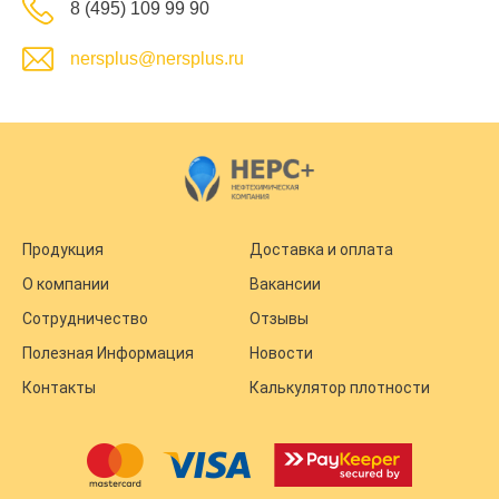
8 (495) 109 99 90
nersplus@nersplus.ru
Продукция
Доставка и оплата
О компании
Вакансии
Сотрудничество
Отзывы
Полезная Информация
Новости
Контакты
Калькулятор плотности