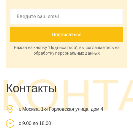
Нажав на кнопку "Подписаться", вы соглашаетесь на
обработку персональных данных
КОНТ
Контакты
г. Москва, 1-я Горловская улица, дом 4
с 9.00 до 18.00