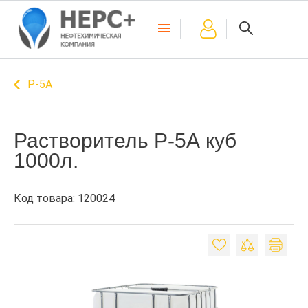
Р-5А
Растворитель Р-5А куб
1000л.
Код товара: 120024