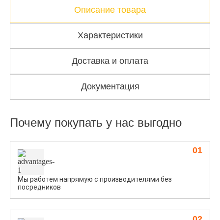
Описание товара
Характеристики
Доставка и оплата
Документация
Почему покупать у нас выгодно
01
Мы работем напрямую с производителями без
посредников
02