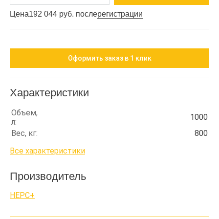
Цена
192 044 руб. после
регистрации
Оформить заказ в 1 клик
Характеристики
Объем,
1000
л:
Вес, кг:
800
Все характеристики
Производитель
НЕРС+