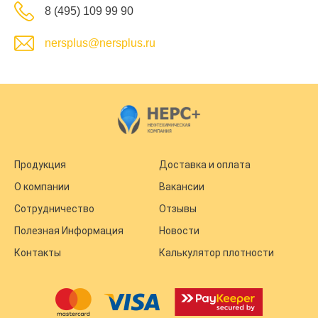
8 (495) 109 99 90
nersplus@nersplus.ru
Продукция
Доставка и оплата
О компании
Вакансии
Сотрудничество
Отзывы
Полезная Информация
Новости
Контакты
Калькулятор плотности