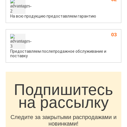
На всю продукцию предоставляем гарантию
03
Предоставляем послепродажное обслуживание и
поставку
Подпишитесь
на рассылку
Следите за закрытыми распродажами и
новинками!