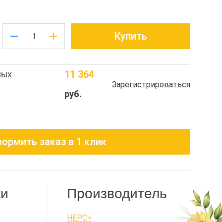
Купить
11 364
ных
Зарегистрироваться
руб.
ормить заказ в 1 клик
ки
Производитель
НЕРС+