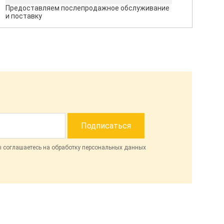
Предоставляем послепродажное обслуживание
и поставку
ы соглашаетесь на обработку персональных данных