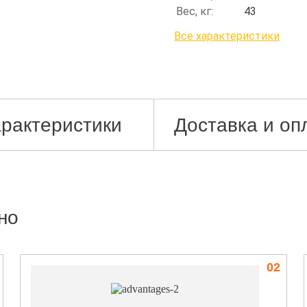
Вес, кг:
43
Все характеристики
рактеристики
Доставка и оп
но
02