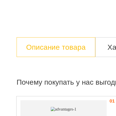
Описание товара
Ха
Почему покупать у нас выгод
01