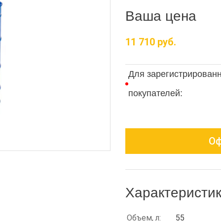
Ваша цена
11 710 руб.
Для зарегистрирован
покупателей:
Оф
Характеристи
Объем, л:
55