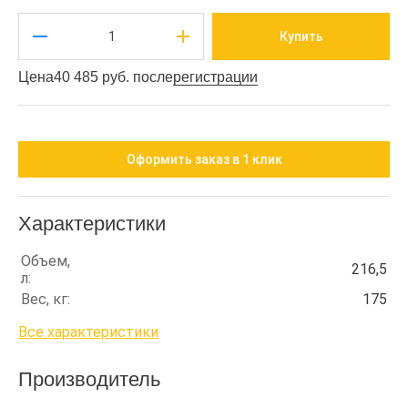
Купить
Цена
40 485 руб. после
регистрации
Оформить заказ в 1 клик
Характеристики
Объем,
216,5
л:
Вес, кг:
175
Все характеристики
Производитель