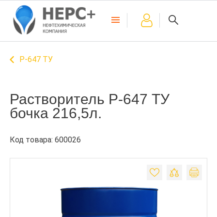
Р-647 ТУ
Растворитель Р-647 ТУ
бочка 216,5л.
Код товара: 600026