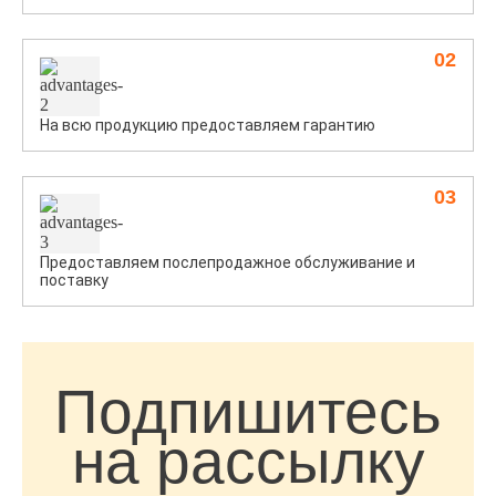
02
На всю продукцию предоставляем гарантию
03
Предоставляем послепродажное обслуживание и
поставку
Подпишитесь
на рассылку