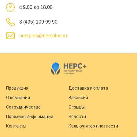
с 9.00 до 18.00
8 (495) 109 99 90
nersplus@nersplus.ru
Продукция
Доставка и оплата
О компании
Вакансии
Сотрудничество
Отзывы
Полезная Информация
Новости
Контакты
Калькулятор плотности