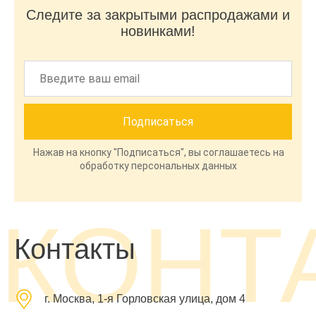
Следите за закрытыми распродажами и
новинками!
Нажав на кнопку "Подписаться", вы соглашаетесь на
обработку персональных данных
КОНТ
Контакты
г. Москва, 1-я Горловская улица, дом 4