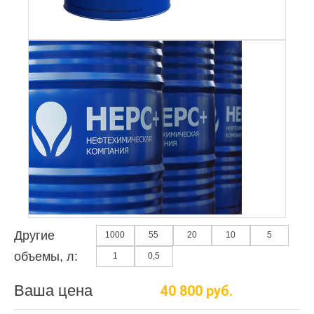
Другие
1000
55
20
10
5
объемы, л:
1
0,5
Ваша цена
40 800 руб.