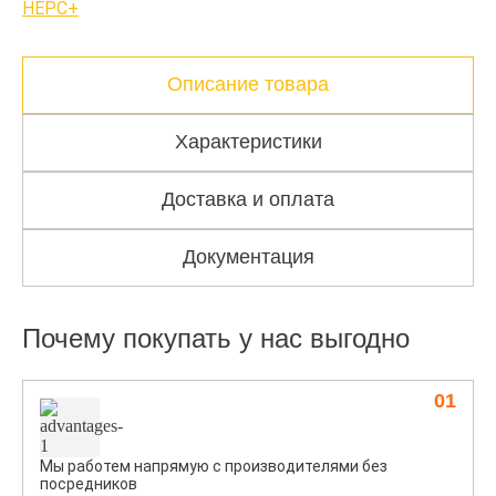
НЕРС+
Описание товара
Характеристики
Доставка и оплата
Документация
Почему покупать у нас выгодно
01
Мы работем напрямую с производителями без
посредников