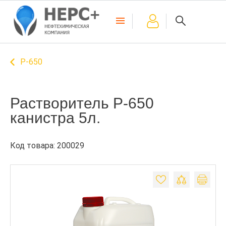
Р-650
Растворитель Р-650
канистра 5л.
Код товара: 200029