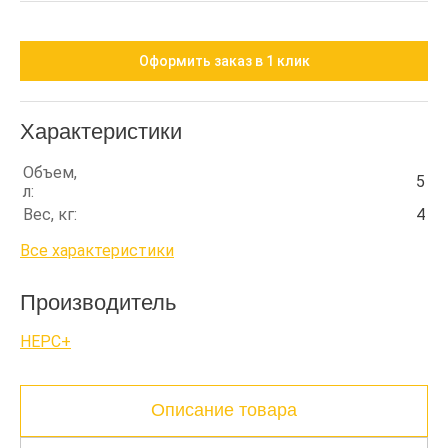
Оформить заказ в 1 клик
Характеристики
Объем,
5
л:
Вес, кг:
4
Все характеристики
Производитель
НЕРС+
Описание товара