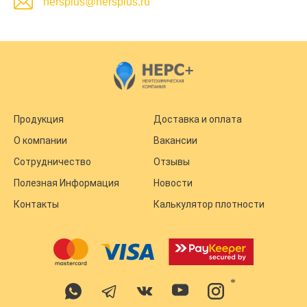
nersplus@nersplus.ru
Продукция
Доставка и оплата
О компании
Вакансии
Сотрудничество
Отзывы
Полезная Информация
Новости
Контакты
Калькулятор плотности
*