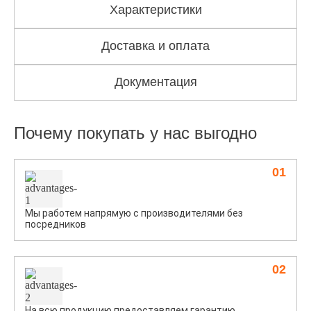
Характеристики
Доставка и оплата
Документация
Почему покупать у нас выгодно
01
Мы работем напрямую с производителями без
посредников
02
На всю продукцию предоставляем гарантию