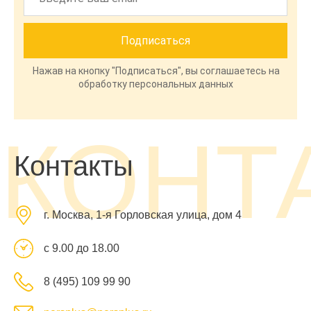
Нажав на кнопку "Подписаться", вы соглашаетесь на
обработку персональных данных
КОНТ
Контакты
г. Москва, 1-я Горловская улица, дом 4
с 9.00 до 18.00
8 (495) 109 99 90