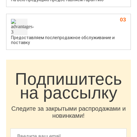
03
Предоставляем послепродажное обслуживание и
поставку
Подпишитесь
на рассылку
Следите за закрытыми распродажами и
новинками!