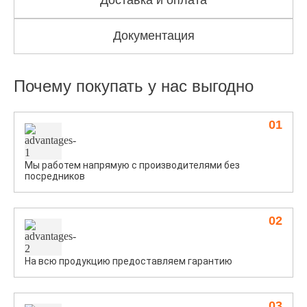
Доставка и оплата
Документация
Почему покупать у нас выгодно
01
Мы работем напрямую с производителями без
посредников
02
На всю продукцию предоставляем гарантию
03