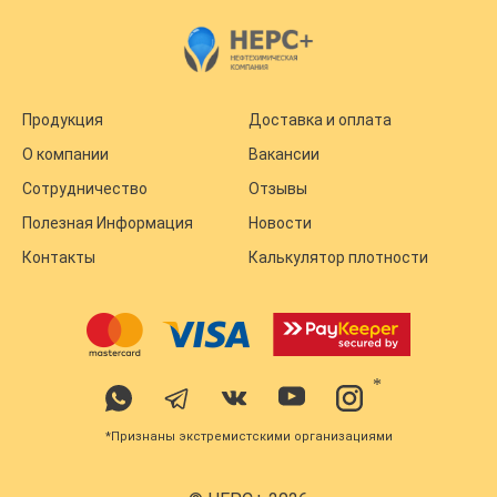
Продукция
Доставка и оплата
О компании
Вакансии
Сотрудничество
Отзывы
Полезная Информация
Новости
Контакты
Калькулятор плотности
*
*Признаны экстремистскими организациями