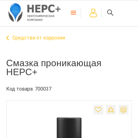
Средства от коррозии
Смазка проникающая
НЕРС+
Код товара: 700037