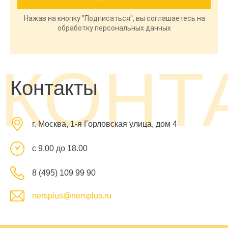
Нажав на кнопку "Подписаться", вы соглашаетесь на
обработку персональных данных
КОНТ
Контакты
г. Москва, 1-я Горловская улица, дом 4
с 9.00 до 18.00
8 (495) 109 99 90
nersplus@nersplus.ru