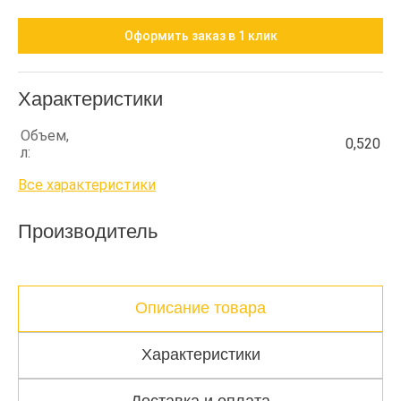
Оформить заказ в 1 клик
Характеристики
Объем,
0,520
л:
Все характеристики
Производитель
Описание товара
Характеристики