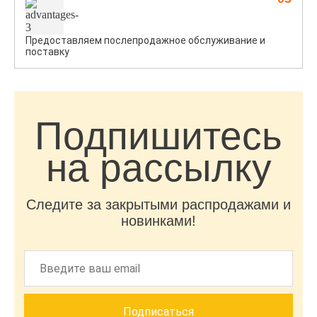
Предоставляем послепродажное обслуживание и
поставку
Подпишитесь
на рассылку
Следите за закрытыми распродажами и
новинками!