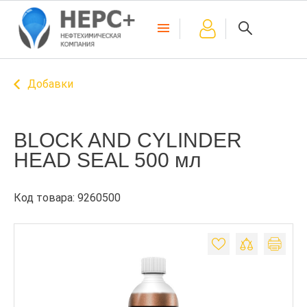
Добавки
BLOCK AND CYLINDER
HEAD SEAL 500 мл
Код товара: 9260500