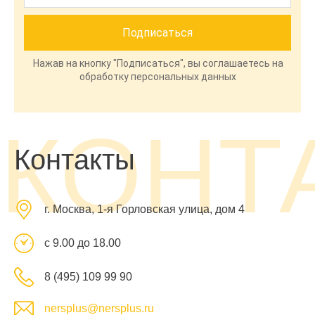
Нажав на кнопку "Подписаться", вы соглашаетесь на
обработку персональных данных
КОНТ
Контакты
г. Москва, 1-я Горловская улица, дом 4
с 9.00 до 18.00
8 (495) 109 99 90
nersplus@nersplus.ru