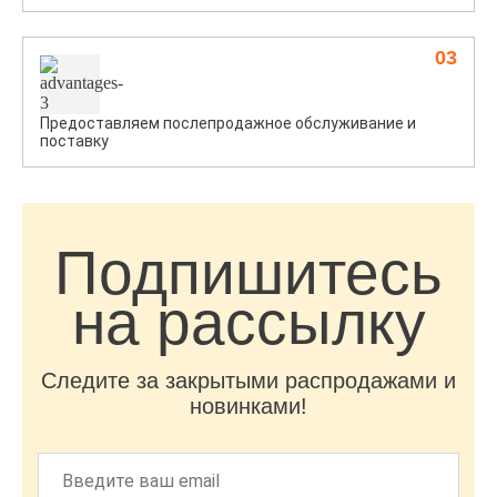
03
Предоставляем послепродажное обслуживание и
поставку
Подпишитесь
на рассылку
Следите за закрытыми распродажами и
новинками!