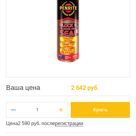
Ваша цена
2 642 руб.
Купить
Цена
2 590 руб. после
регистрации