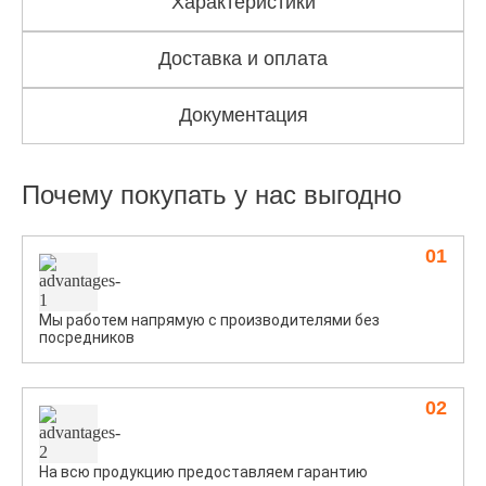
Характеристики
Доставка и оплата
Документация
Почему покупать у нас выгодно
01
Мы работем напрямую с производителями без
посредников
02
На всю продукцию предоставляем гарантию