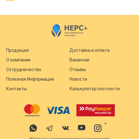
Продукция
Доставка и оплата
О компании
Вакансии
Сотрудничество
Отзывы
Полезная Информация
Новости
Контакты
Калькулятор плотности
*
*Признаны экстремистскими организациями