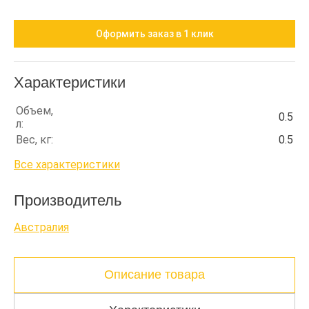
Оформить заказ в 1 клик
Характеристики
Объем,
0.5
л:
Вес, кг:
0.5
Все характеристики
Производитель
Австралия
Описание товара