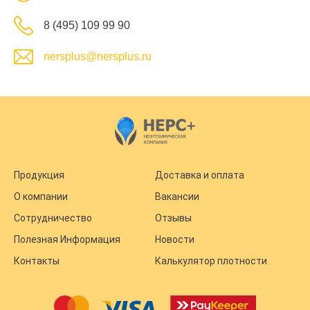
8 (495) 109 99 90
nersplus@nersplus.ru
Продукция
Доставка и оплата
О компании
Вакансии
Сотрудничество
Отзывы
Полезная Информация
Новости
Контакты
Калькулятор плотности