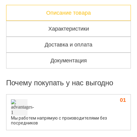
Описание товара
Характеристики
Доставка и оплата
Документация
Почему покупать у нас выгодно
01
Мы работем напрямую с производителями без
посредников