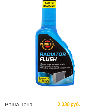
Ваша цена
2 030 руб.