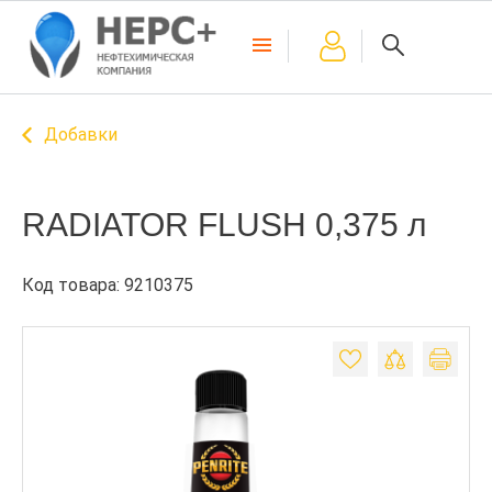
Добавки
RADIATOR FLUSH 0,375 л
Код товара: 9210375