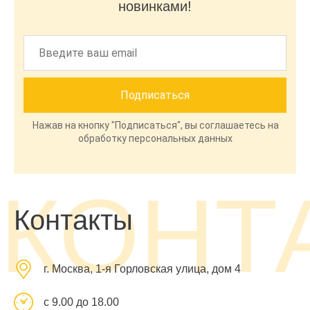
новинками!
Нажав на кнопку "Подписаться", вы соглашаетесь на
обработку персональных данных
КОНТ
Контакты
г. Москва, 1-я Горловская улица, дом 4
с 9.00 до 18.00