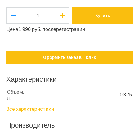
Купить
Цена
1 990 руб. после
регистрации
Оформить заказ в 1 клик
Характеристики
Объем,
0.375
л:
Все характеристики
Производитель