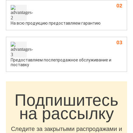
02
На всю продукцию предоставляем гарантию
03
Предоставляем послепродажное обслуживание и
поставку
Подпишитесь
на рассылку
Следите за закрытыми распродажами и