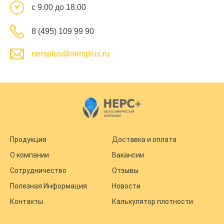
с 9.00 до 18.00
8 (495) 109 99 90
nersplus@nersplus.ru
Продукция
Доставка и оплата
О компании
Вакансии
Сотрудничество
Отзывы
Полезная Информация
Новости
Контакты
Калькулятор плотности