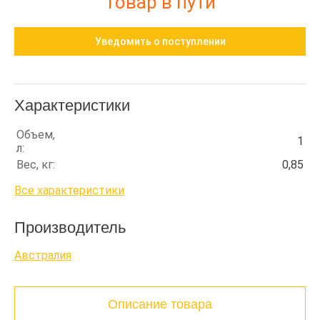
Товар в пути
Уведомить о поступлении
Характеристики
Объем,
1
л:
Вес, кг:
0,85
Все характеристики
Производитель
Австралия
Описание товара