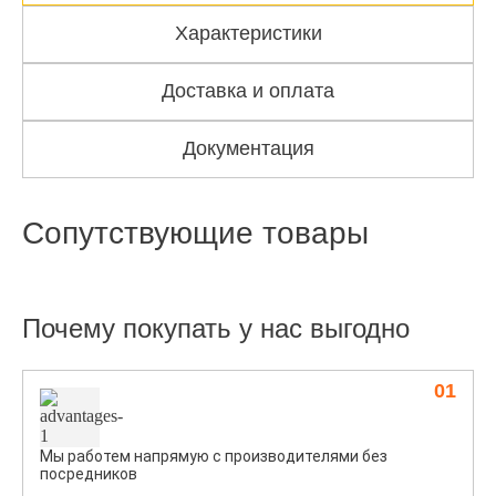
Характеристики
Доставка и оплата
Документация
Сопутствующие товары
Почему покупать у нас выгодно
01
Мы работем напрямую с производителями без
посредников