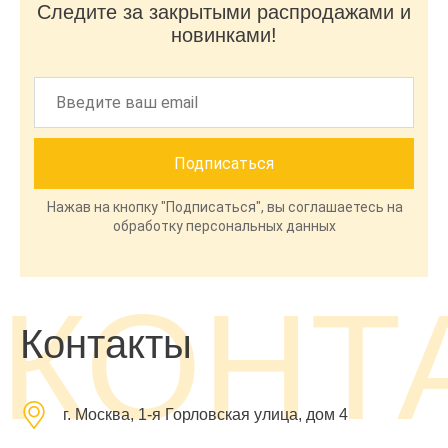
Следите за закрытыми распродажами и
новинками!
Нажав на кнопку "Подписаться", вы соглашаетесь на
обработку персональных данных
КОНТ
Контакты
г. Москва, 1-я Горловская улица, дом 4