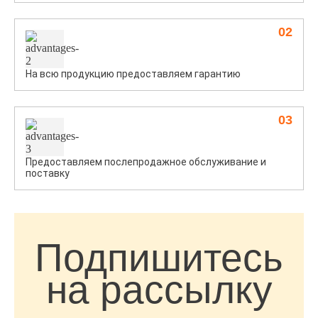
02
На всю продукцию предоставляем гарантию
03
Предоставляем послепродажное обслуживание и
поставку
Подпишитесь
на рассылку