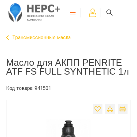
Трансмиссионные масла
Масло для АКПП PENRITE
ATF FS FULL SYNTHETIC 1л
Код товара: 941501