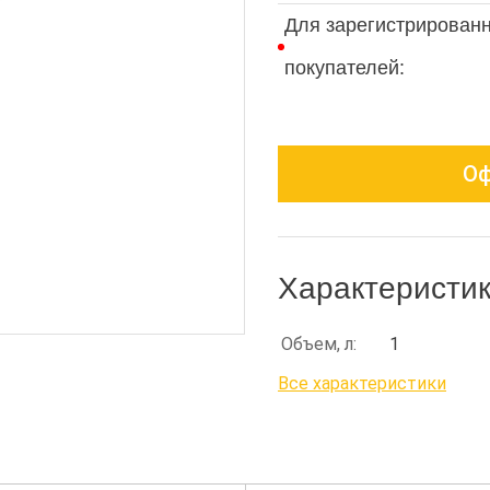
Для зарегистрирован
покупателей:
Оф
Характеристи
Объем, л:
1
Все характеристики