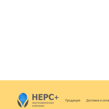
Продукция
Доставка и опл