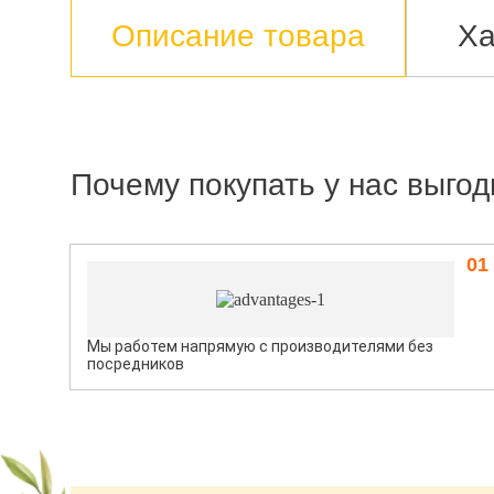
Описание товара
Ха
Почему покупать у нас выгод
01
Мы работем напрямую с производителями без
посредников