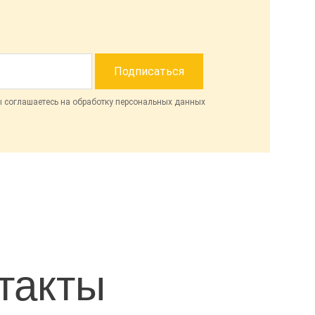
ы соглашаетесь на обработку персональных данных
такты