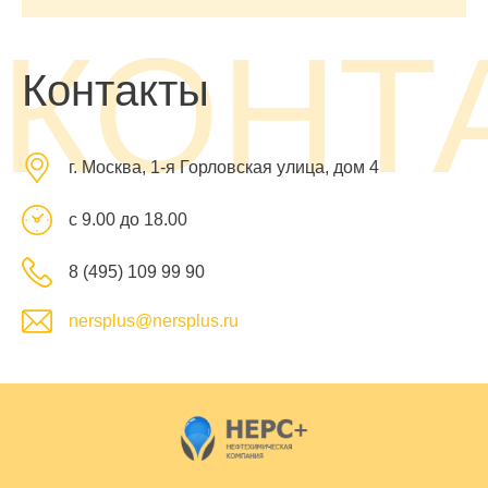
КОНТ
Контакты
г. Москва, 1-я Горловская улица, дом 4
с 9.00 до 18.00
8 (495) 109 99 90
nersplus@nersplus.ru