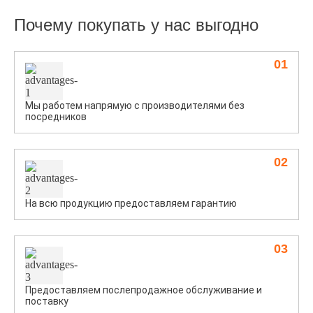
Почему покупать у нас выгодно
01
Мы работем напрямую с производителями без
посредников
02
На всю продукцию предоставляем гарантию
03
Предоставляем послепродажное обслуживание и
поставку