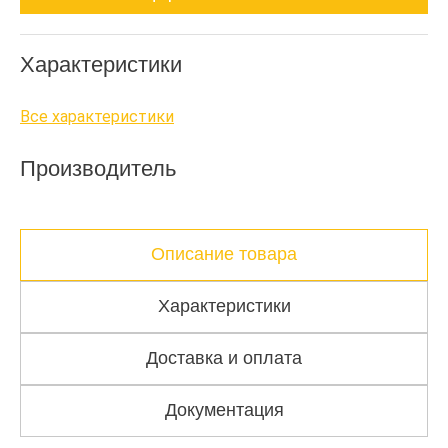
Характеристики
Все характеристики
Производитель
Описание товара
Характеристики
Доставка и оплата
Документация