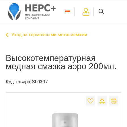
Уход за тормозными механизмами
Высокотемпературная
медная смазка аэро 200мл.
Код товара: SL0307