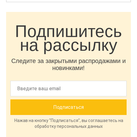
Подпишитесь
на рассылку
Следите за закрытыми распродажами и
новинками!
Нажав на кнопку "Подписаться", вы соглашаетесь на
обработку персональных данных