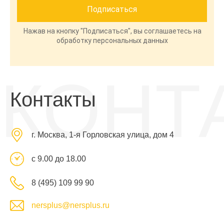
Нажав на кнопку "Подписаться", вы соглашаетесь на
обработку персональных данных
КОНТ
Контакты
г. Москва, 1-я Горловская улица, дом 4
с 9.00 до 18.00
8 (495) 109 99 90
nersplus@nersplus.ru