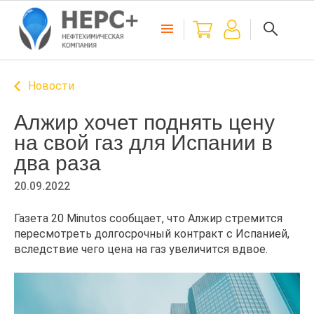
Новости
Алжир хочет поднять цену
на свой газ для Испании в
два раза
20.09.2022
Газета 20 Minutos сообщает, что Алжир стремится
пересмотреть долгосрочный контракт с Испанией,
вследствие чего цена на газ увеличится вдвое.