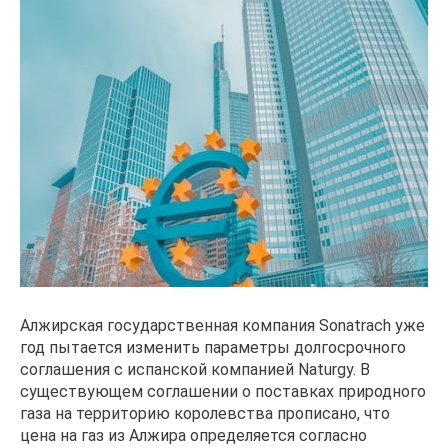
Алжирская государственная компания Sonatrach уже
год пытается изменить параметры долгосрочного
соглашения с испанской компанией Naturgy. В
существующем соглашении о поставках природного
газа на территорию королевства прописано, что
цена на газ из Алжира определяется согласно