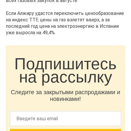
всех газовых закупок в августе.
Если Алжиру удастся переключить ценообразование
на индекс TTF, цены на газ взлетят вверх, а за
последний год цена на электроэнергию в Испании
уже выросла на 49,4%.
Подпишитесь
на рассылку
Следите за закрытыми распродажами и
новинками!