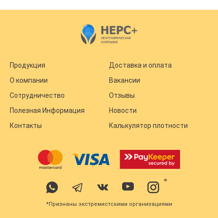
Продукция
Доставка и оплата
О компании
Вакансии
Сотрудничество
Отзывы
Полезная Информация
Новости
Контакты
Калькулятор плотности
*
*Признаны экстремистскими организациями