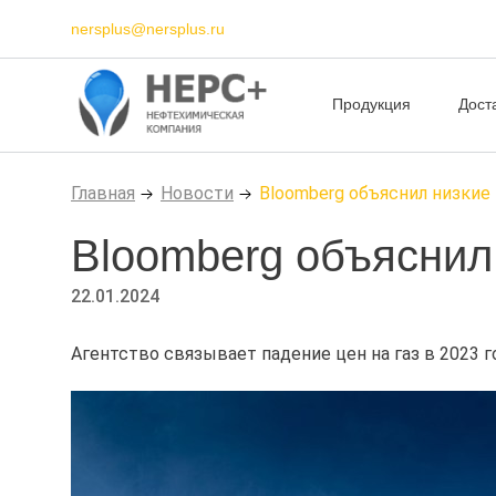
nersplus@nersplus.ru
Продукция
Дост
Главная
Новости
Bloomberg объяснил низкие 
Bloomberg объяснил 
22.01.2024
Агентство связывает падение цен на газ в 2023 г