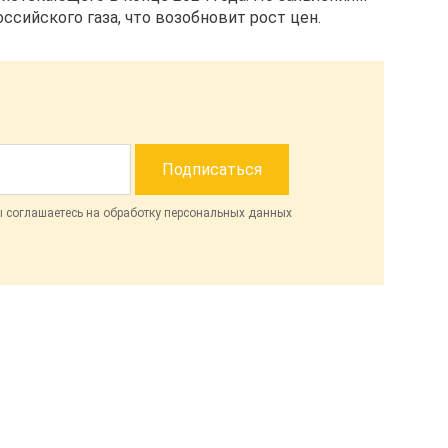
ссийского газа, что возобновит рост цен.
ы соглашаетесь на обработку персональных данных