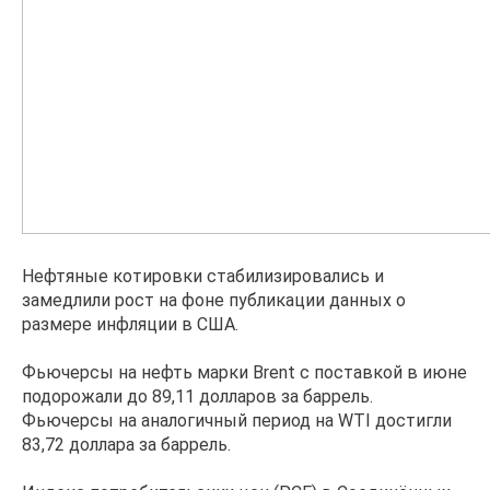
Нефтяные котировки стабилизировались и
замедлили рост на фоне публикации данных о
размере инфляции в США.
Фьючерсы на нефть марки Brent с поставкой в июне
подорожали до 89,11 долларов за баррель.
Фьючерсы на аналогичный период на WTI достигли
83,72 доллара за баррель.