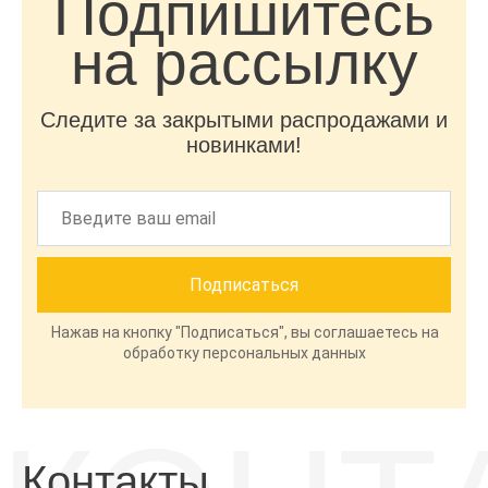
Подпишитесь
на рассылку
Следите за закрытыми распродажами и
новинками!
Нажав на кнопку "Подписаться", вы соглашаетесь на
обработку персональных данных
Контакты