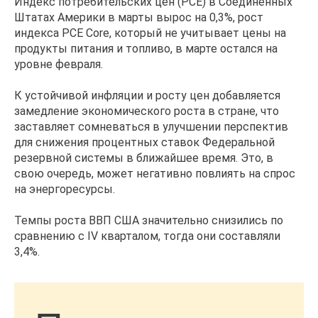
Индекс потребительских цен (PCE) в Соединённых
Штатах Америки в марты вырос на 0,3%, рост
индекса PCE Core, который не учитывает цены на
продукты питания и топливо, в марте остался на
уровне февраля.
К устойчивой инфляции и росту цен добавляется
замедление экономического роста в стране, что
заставляет сомневаться в улучшении перспектив
для снижения процентных ставок Федеральной
резервной системы в ближайшее время. Это, в
свою очередь, может негативно повлиять на спрос
на энергоресурсы.
Темпы роста ВВП США значительно снизились по
сравнению с IV кварталом, тогда они составляли
3,4%.