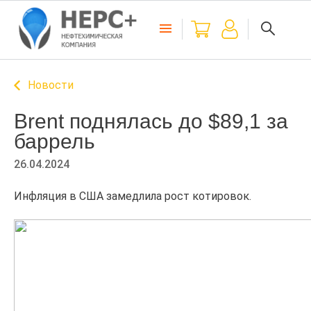
Новости
Brent поднялась до $89,1 за
баррель
26.04.2024
Инфляция в США замедлила рост котировок.