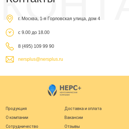
КОНТ
г. Москва, 1-я Горловская улица, дом 4
с 9.00 до 18.00
8 (495) 109 99 90
nersplus@nersplus.ru
Продукция
Доставка и оплата
О компании
Вакансии
Сотрудничество
Отзывы