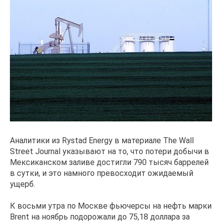
Аналитики из Rystad Energy в материале The Wall
Street Journal указывают на то, что потери добычи в
Мексиканском заливе достигли 790 тысяч баррелей
в сутки, и это намного превосходит ожидаемый
ущерб.
К восьми утра по Москве фьючерсы на нефть марки
Brent на ноябрь подорожали до 75,18 доллара за