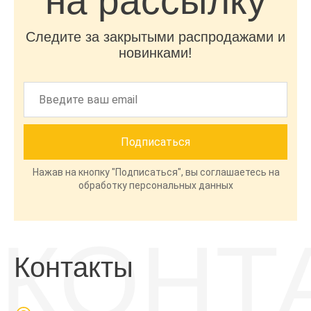
на рассылку
Следите за закрытыми распродажами и
новинками!
Нажав на кнопку "Подписаться", вы соглашаетесь на
обработку персональных данных
КОНТ
Контакты