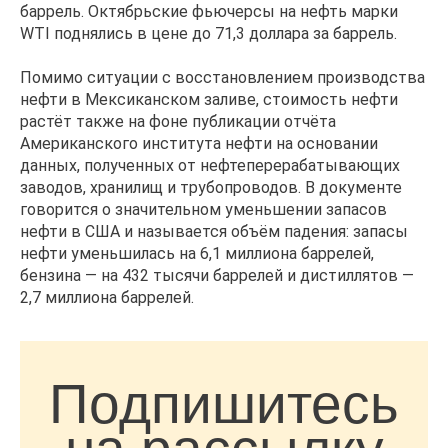
баррель. Октябрьские фьючерсы на нефть марки
WTI поднялись в цене до 71,3 доллара за баррель.
Помимо ситуации с восстановлением производства
нефти в Мексиканском заливе, стоимость нефти
растёт также на фоне публикации отчёта
Американского института нефти на основании
данных, полученных от нефтеперерабатывающих
заводов, хранилищ и трубопроводов. В документе
говорится о значительном уменьшении запасов
нефти в США и называется объём падения: запасы
нефти уменьшилась на 6,1 миллиона баррелей,
бензина — на 432 тысячи баррелей и дистиллятов —
2,7 миллиона баррелей.
Подпишитесь