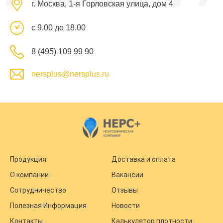
г. Москва, 1-я Горловская улица, дом 4
с 9.00 до 18.00
8 (495) 109 99 90
nersplus@nersplus.ru
Продукция
Доставка и оплата
О компании
Вакансии
Сотрудничество
Отзывы
Полезная Информация
Новости
Контакты
Калькулятор плотности