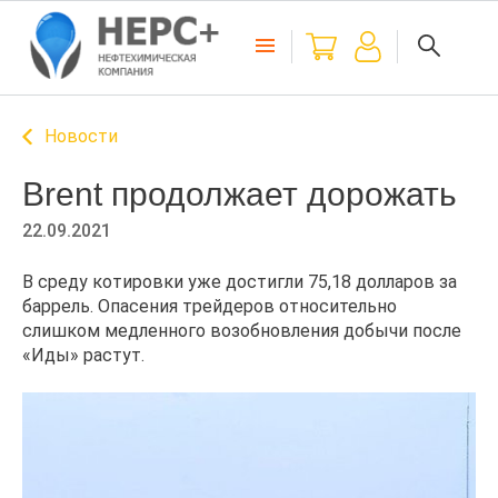
Новости
Brent продолжает дорожать
22.09.2021
В среду котировки уже достигли 75,18 долларов за
баррель. Опасения трейдеров относительно
слишком медленного возобновления добычи после
«Иды» растут.