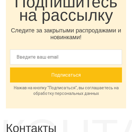
Подпишитесь
на рассылку
Следите за закрытыми распродажами и
новинками!
Нажав на кнопку "Подписаться", вы соглашаетесь на
обработку персональных данных
Контакты