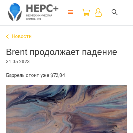
Новости
Brent продолжает падение
31.05.2023
Баррель стоит уже $72,84.