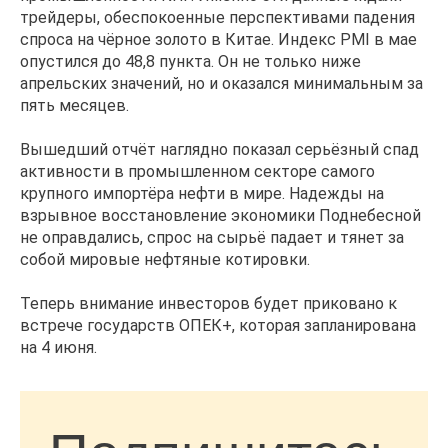
трейдеры, обеспокоенные перспективами падения
спроса на чёрное золото в Китае. Индекс PMI в мае
опустился до 48,8 пункта. Он не только ниже
апрельских значений, но и оказался минимальным за
пять месяцев.
Вышедший отчёт наглядно показал серьёзный спад
активности в промышленном секторе самого
крупного импортёра нефти в мире. Надежды на
взрывное восстановление экономики Поднебесной
не оправдались, спрос на сырьё падает и тянет за
собой мировые нефтяные котировки.
Теперь внимание инвесторов будет приковано к
встрече государств ОПЕК+, которая запланирована
на 4 июня.