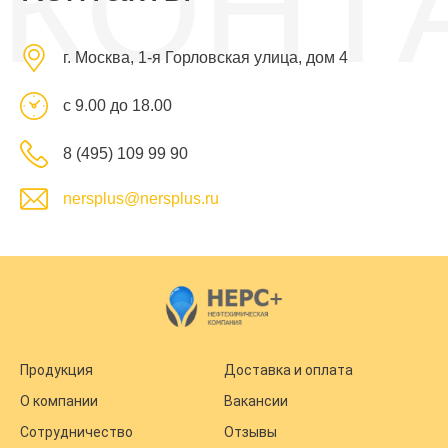
КОНТ
г. Москва, 1-я Горловская улица, дом 4
с 9.00 до 18.00
8 (495) 109 99 90
nersplus@nersplus.ru
Продукция
Доставка и оплата
О компании
Вакансии
Сотрудничество
Отзывы