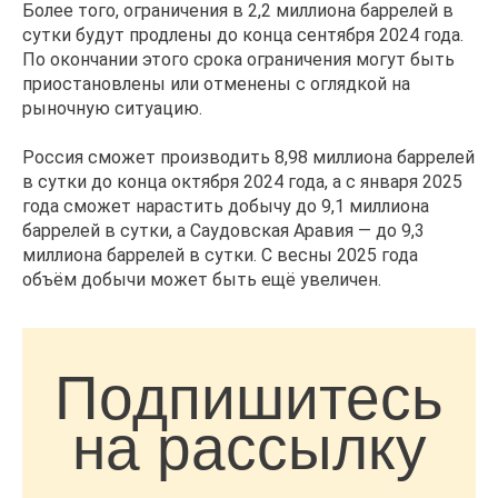
Более того, ограничения в 2,2 миллиона баррелей в
сутки будут продлены до конца сентября 2024 года.
По окончании этого срока ограничения могут быть
приостановлены или отменены с оглядкой на
рыночную ситуацию.
Россия сможет производить 8,98 миллиона баррелей
в сутки до конца октября 2024 года, а с января 2025
года сможет нарастить добычу до 9,1 миллиона
баррелей в сутки, а Саудовская Аравия — до 9,3
миллиона баррелей в сутки. С весны 2025 года
объём добычи может быть ещё увеличен.
Подпишитесь
на рассылку