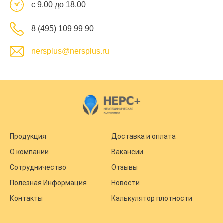
с 9.00 до 18.00
8 (495) 109 99 90
nersplus@nersplus.ru
Продукция
Доставка и оплата
О компании
Вакансии
Сотрудничество
Отзывы
Полезная Информация
Новости
Контакты
Калькулятор плотности