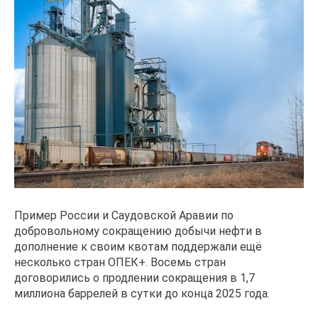
Пример России и Саудовской Аравии по
добровольному сокращению добычи нефти в
дополнение к своим квотам поддержали ещё
несколько стран ОПЕК+. Восемь стран
договорились о продлении сокращения в 1,7
миллиона баррелей в сутки до конца 2025 года.