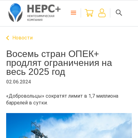
Новости
Восемь стран ОПЕК+
продлят ограничения на
весь 2025 год
02.06.2024
«Добровольцы» сократят лимит в 1,7 миллиона
баррелей в сутки.