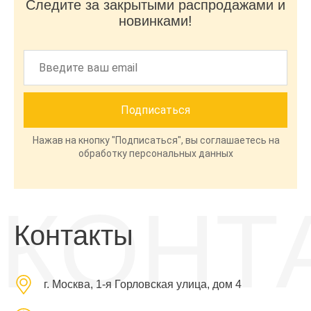
Следите за закрытыми распродажами и
новинками!
Нажав на кнопку "Подписаться", вы соглашаетесь на
обработку персональных данных
КОНТ
Контакты
г. Москва, 1-я Горловская улица, дом 4