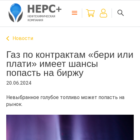
Новости
Газ по контрактам «бери или
плати» имеет шансы
попасть на биржу
20.06.2024
Невыбранное голубое топливо может попасть на
рынок.