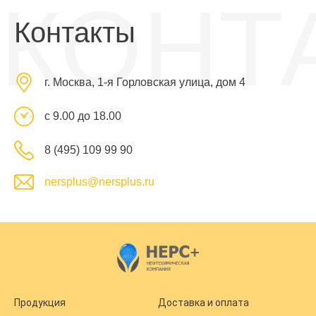
КОНТ
Контакты
г. Москва, 1-я Горловская улица, дом 4
с 9.00 до 18.00
8 (495) 109 99 90
nersplus@nersplus.ru
Продукция
Доставка и оплата