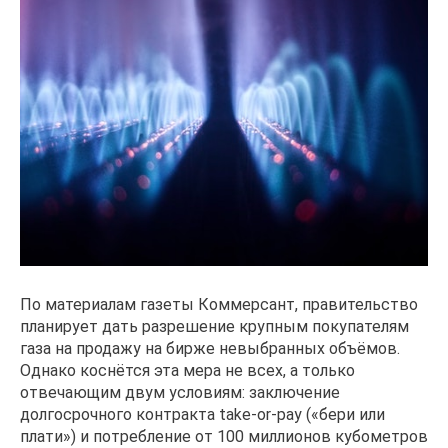
По материалам газеты Коммерсант, правительство
планирует дать разрешение крупным покупателям
газа на продажу на бирже невыбранных объёмов.
Однако коснётся эта мера не всех, а только
отвечающим двум условиям: заключение
долгосрочного контракта take-or-pay («бери или
плати») и потребление от 100 миллионов кубометров