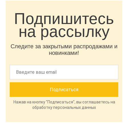
Подпишитесь
на рассылку
Следите за закрытыми распродажами и
новинками!
Нажав на кнопку "Подписаться", вы соглашаетесь на
обработку персональных данных