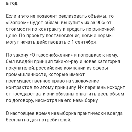
в год.
Если и это не позволит реализовать объёмы, то
«Газпром» будет обязан выкупить их за 90% от
стоимости по контракту и продать по рыночной
цене. По проекту постановления, новые нормы
могут начать действовать с 1 сентября.
По закону «О газоснабжении» и поправках к нему,
был введён принцип take-or-pay и новая категория
покупателей, российские компании из сферы
промышленности, которые имеют
преимущественное право на заключение
контрактов по этому принципу. Их перечень исходит
от государства, и они обязаны оплатить весь объём
по договору, несмотря на его невыборку.
В настоящее время невыборка практически всегда
бесплатна для потребителей.