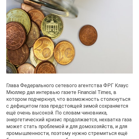
Глава Федерального сетевого агентства ФРГ Клаус
Мюллер дал интервью газете Financial Times, в
котором подчеркнул, что возможность столкнуться
с дефицитом газа предстоящей зимой сохраняется
ещё очень высокой. По словам чиновника,
энергетический кризис продолжается, нехватка газа
может стать проблемой и для домохозяйств, и для
промышленности, поэтому нужно стремиться ещё