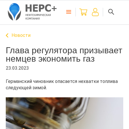
Новости
Глава регулятора призывает
немцев экономить газ
23.03.2023
Германский чиновник опасается нехватки топлива
следующей зимой.