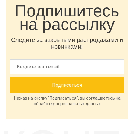
Подпишитесь
на рассылку
Следите за закрытыми распродажами и
новинками!
Нажав на кнопку "Подписаться", вы соглашаетесь на
обработку персональных данных