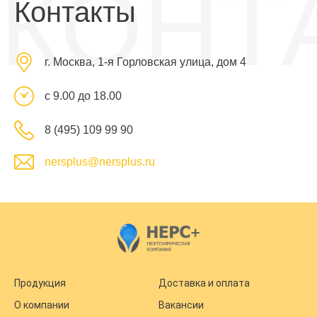
КОНТ
Контакты
г. Москва, 1-я Горловская улица, дом 4
с 9.00 до 18.00
8 (495) 109 99 90
nersplus@nersplus.ru
Продукция
Доставка и оплата
О компании
Вакансии