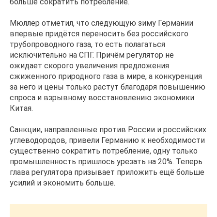
больше сократить потребление.
Мюллер отметил, что следующую зиму Германии
впервые придётся переносить без российского
трубопроводного газа, то есть полагаться
исключительно на СПГ. Причём регулятор не
ожидает скорого увеличения предложения
сжиженного природного газа в мире, а конкуренция
за него и цены только растут благодаря повышению
спроса и взрывному восстановлению экономики
Китая.
Санкции, направленные против России и российских
углеводородов, привели Германию к необходимости
существенно сократить потребление, одну только
промышленность пришлось урезать на 20%. Теперь
глава регулятора призывает приложить ещё больше
усилий и экономить больше.