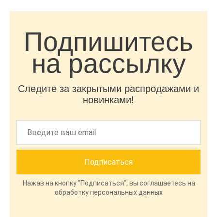
Подпишитесь
на рассылку
Следите за закрытыми распродажами и
новинками!
Нажав на кнопку "Подписаться", вы соглашаетесь на
обработку персональных данных