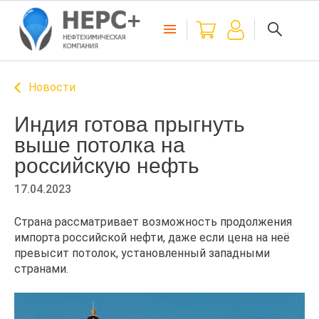
Новости
Индия готова прыгнуть
выше потолка на
российскую нефть
17.04.2023
Страна рассматривает возможность продолжения
импорта российской нефти, даже если цена на неё
превысит потолок, установленный западными
странами.