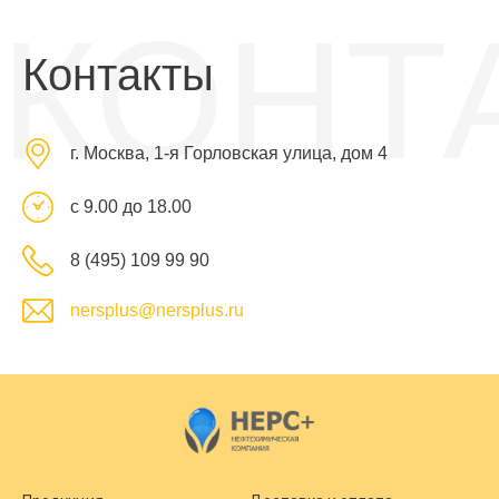
КОНТ
Контакты
г. Москва, 1-я Горловская улица, дом 4
с 9.00 до 18.00
8 (495) 109 99 90
nersplus@nersplus.ru