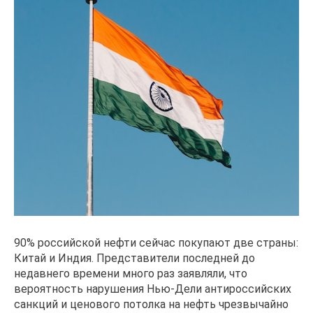
90% российской нефти сейчас покупают две страны:
Китай и Индия. Представители последней до
недавнего времени много раз заявляли, что
вероятность нарушения Нью-Дели антироссийских
санкций и ценового потолка на нефть чрезвычайно