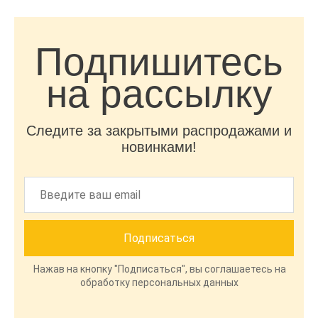
Подпишитесь
на рассылку
Следите за закрытыми распродажами и
новинками!
Нажав на кнопку "Подписаться", вы соглашаетесь на
обработку персональных данных