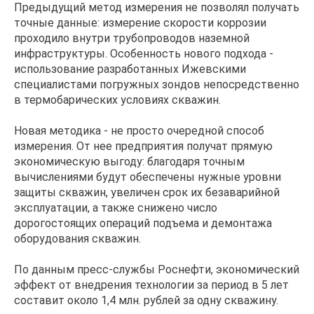
Предыдущий метод измерения не позволял получать
точные данные: измерение скорости коррозии
проходило внутри трубопроводов наземной
инфраструктуры. Особенность нового подхода -
использование разработанных Ижевскими
специалистами погружных зондов непосредственно
в термобарических условиях скважин.
Новая методика - не просто очередной способ
измерения. От нее предприятия получат прямую
экономическую выгоду: благодаря точным
вычислениями будут обеспечены нужные уровни
защиты скважин, увеличен срок их безаварийной
эксплуатации, а также снижено число
дорогостоящих операций подъема и демонтажа
оборудования скважин.
По данным пресс-службы Роснефти, экономический
эффект от внедрения технологии за период в 5 лет
составит около 1,4 млн. рублей за одну скважину.