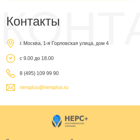
КОНТ
Контакты
г. Москва, 1-я Горловская улица, дом 4
с 9.00 до 18.00
8 (495) 109 99 90
nersplus@nersplus.ru