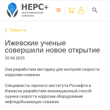
Новости
Ижевские ученые
совершили новое открытие
20.06.2025
Они разработали методику для контроля скорости
коррозии скважин
Специалисты научного института Роснефти в
Ижевске разработали инновационный способ
оценки скорости коррозии оборудования
нефтедобывающих скважин.