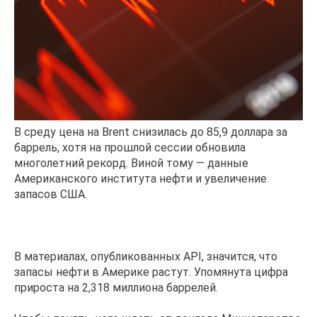
В среду цена на Brent снизилась до 85,9 доллара за
баррель, хотя на прошлой сессии обновила
многолетний рекорд. Виной тому — данные
Американского института нефти и увеличение
запасов США.
В материалах, опубликованных API, значится, что
запасы нефти в Америке растут. Упомянута цифра
прироста на 2,318 миллиона баррелей.