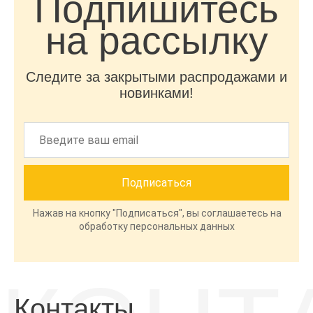
Подпишитесь
на рассылку
Следите за закрытыми распродажами и
новинками!
Нажав на кнопку "Подписаться", вы соглашаетесь на
обработку персональных данных
Контакты