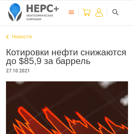
Новости
Котировки нефти снижаются
до $85,9 за баррель
27.10.2021