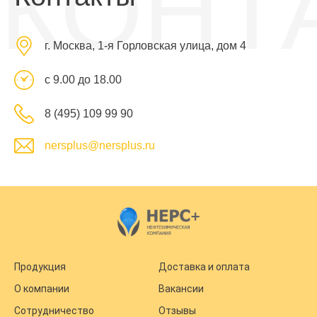
КОНТ
г. Москва, 1-я Горловская улица, дом 4
с 9.00 до 18.00
8 (495) 109 99 90
nersplus@nersplus.ru
Продукция
Доставка и оплата
О компании
Вакансии
Сотрудничество
Отзывы