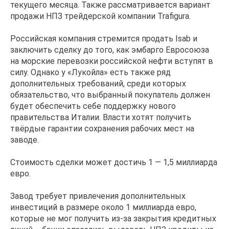
текущего месяца. Также рассматривается вариант
продажи НПЗ трейдерской компании Trafigura.
Российская компания стремится продать Isab и
заключить сделку до того, как эмбарго Евросоюза
на морские перевозки российской нефти вступят в
силу. Однако у «Лукойла» есть также ряд
дополнительных требований, среди которых
обязательство, что выбранный покупатель должен
будет обеспечить себе поддержку нового
правительства Италии. Власти хотят получить
твёрдые гарантии сохранения рабочих мест на
заводе.
Стоимость сделки может достичь 1 — 1,5 миллиарда
евро.
Завод требует привлечения дополнительных
инвестиций в размере около 1 миллиарда евро,
которые не мог получить из-за закрытия кредитных