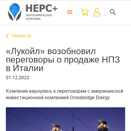
Новости
«Лукойл» возобновил
переговоры о продаже НПЗ
в Италии
01.12.2022
Компания вернулась к переговорам с американской
инвестиционной компанией Crossbridge Energy.