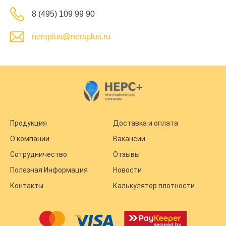
8 (495) 109 99 90
nersplus@nersplus.ru
Продукция
Доставка и оплата
О компании
Вакансии
Сотрудничество
Отзывы
Полезная Информация
Новости
Контакты
Калькулятор плотности