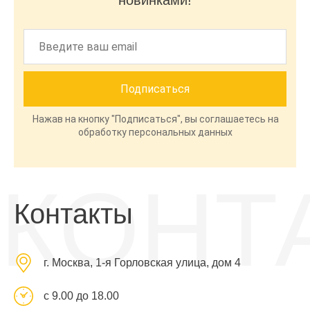
новинками!
Нажав на кнопку "Подписаться", вы соглашаетесь на
обработку персональных данных
КОНТ
Контакты
г. Москва, 1-я Горловская улица, дом 4
с 9.00 до 18.00