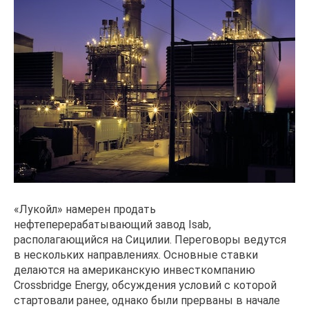
«Лукойл» намерен продать
нефтеперерабатывающий завод Isab,
располагающийся на Сицилии. Переговоры ведутся
в нескольких направлениях. Основные ставки
делаются на американскую инвесткомпанию
Crossbridge Energy, обсуждения условий с которой
стартовали ранее, однако были прерваны в начале