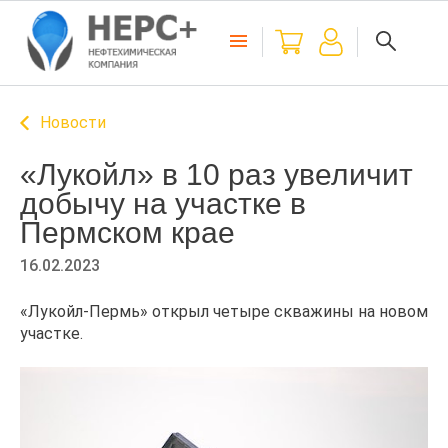
Новости
«Лукойл» в 10 раз увеличит
добычу на участке в
Пермском крае
16.02.2023
«Лукойл-Пермь» открыл четыре скважины на новом
участке.