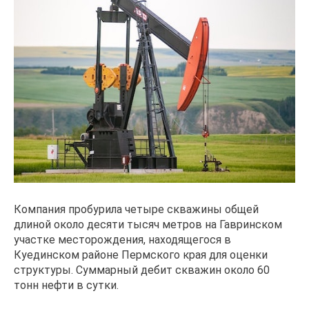
Компания пробурила четыре скважины общей
длиной около десяти тысяч метров на Гавринском
участке месторождения, находящегося в
Куединском районе Пермского края для оценки
структуры. Суммарный дебит скважин около 60
тонн нефти в сутки.