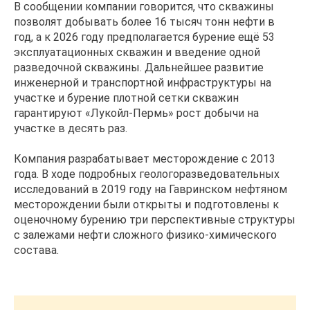
В сообщении компании говорится, что скважины
позволят добывать более 16 тысяч тонн нефти в
год, а к 2026 году предполагается бурение ещё 53
эксплуатационных скважин и введение одной
разведочной скважины. Дальнейшее развитие
инженерной и транспортной инфраструктуры на
участке и бурение плотной сетки скважин
гарантируют «Лукойл-Пермь» рост добычи на
участке в десять раз.
Компания разрабатывает месторождение с 2013
года. В ходе подробных геологоразведовательных
исследований в 2019 году на Гавринском нефтяном
месторождении были открыты и подготовлены к
оценочному бурению три перспективные структуры
с залежами нефти сложного физико-химического
состава.