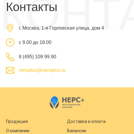
КОНТ
Контакты
г. Москва, 1-я Горловская улица, дом 4
с 9.00 до 18.00
8 (495) 109 99 90
nersplus@nersplus.ru
Продукция
Доставка и оплата
О компании
Вакансии