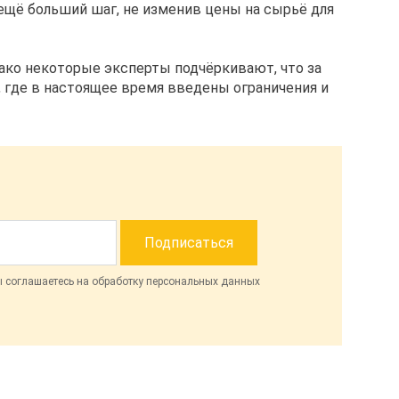
ещё больший шаг, не изменив цены на сырьё для
нако некоторые эксперты подчёркивают, что за
, где в настоящее время введены ограничения и
ы соглашаетесь на обработку персональных данных