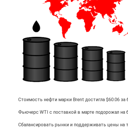
Стоимость нефти марки Brent достигла $60.06 за 
Фьючерс WTI с поставкой в марте подорожал на 6
Сбалансировать рынки и поддерживать цены на т