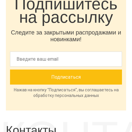
Подпишитесь
на рассылку
Следите за закрытыми распродажами и
новинками!
Нажав на кнопку "Подписаться", вы соглашаетесь на
обработку персональных данных
Контакты