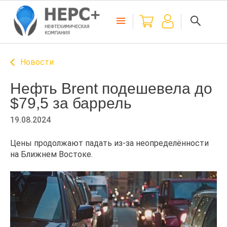
Новости
Нефть Brent подешевела до
$79,5 за баррель
19.08.2024
Цены продолжают падать из-за неопределённости
на Ближнем Востоке.