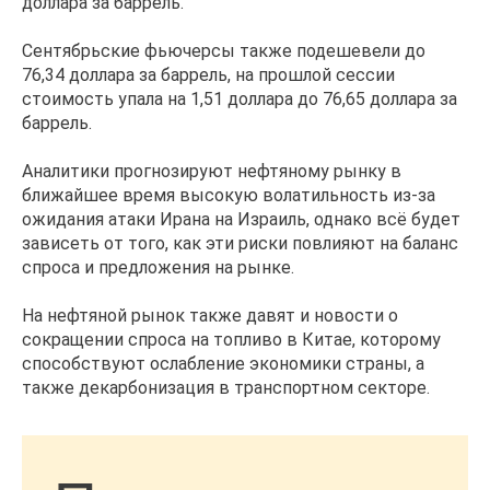
доллара за баррель.
Сентябрьские фьючерсы также подешевели до
76,34 доллара за баррель, на прошлой сессии
стоимость упала на 1,51 доллара до 76,65 доллара за
баррель.
Аналитики прогнозируют нефтяному рынку в
ближайшее время высокую волатильность из-за
ожидания атаки Ирана на Израиль, однако всё будет
зависеть от того, как эти риски повлияют на баланс
спроса и предложения на рынке.
На нефтяной рынок также давят и новости о
сокращении спроса на топливо в Китае, которому
способствуют ослабление экономики страны, а
также декарбонизация в транспортном секторе.