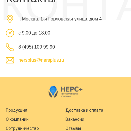
КОНТ
г. Москва, 1-я Горловская улица, дом 4
с 9.00 до 18.00
8 (495) 109 99 90
nersplus@nersplus.ru
Продукция
Доставка и оплата
О компании
Вакансии
Сотрудничество
Отзывы