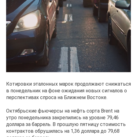
Котировки эталонных марок продолжают снижаться
в понедельник на фоне ожидания новых сигналов о
перспективах спроса на Ближнем Востоке.
Октябрьские фьючерсы на нефть сорта Brent на
утро понедельника закрепились на уровне 79,46
доллара за баррель. В прошлую пятницу стоимость
контрактов обрушилась на 1,36 доллара до 79,68