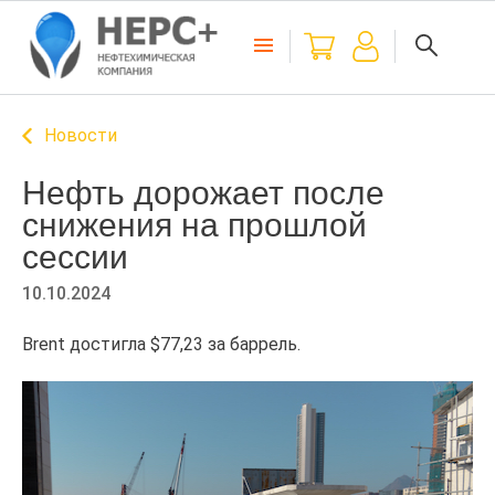
Новости
Нефть дорожает после
снижения на прошлой
сессии
10.10.2024
Brent достигла $77,23 за баррель.