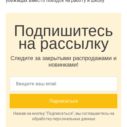
убежищах вместо поездок на работу и школу.
Подпишитесь
на рассылку
Следите за закрытыми распродажами и
новинками!
Нажав на кнопку "Подписаться", вы соглашаетесь на
обработку персональных данных