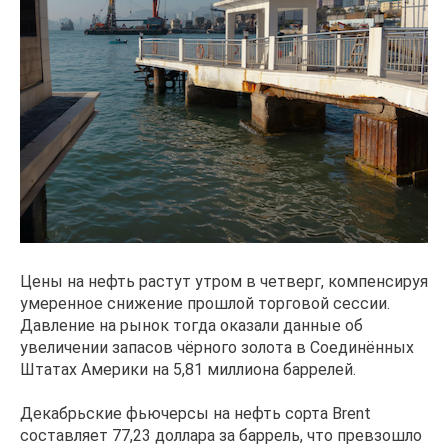
Цены на нефть растут утром в четверг, компенсируя
умеренное снижение прошлой торговой сессии.
Давление на рынок тогда оказали данные об
увеличении запасов чёрного золота в Соединённых
Штатах Америки на 5,81 миллиона баррелей.
Декабрьские фьючерсы на нефть сорта Brent
составляет 77,23 доллара за баррель, что превзошло