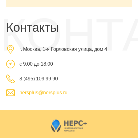
КОНТ
Контакты
г. Москва, 1-я Горловская улица, дом 4
с 9.00 до 18.00
8 (495) 109 99 90
nersplus@nersplus.ru