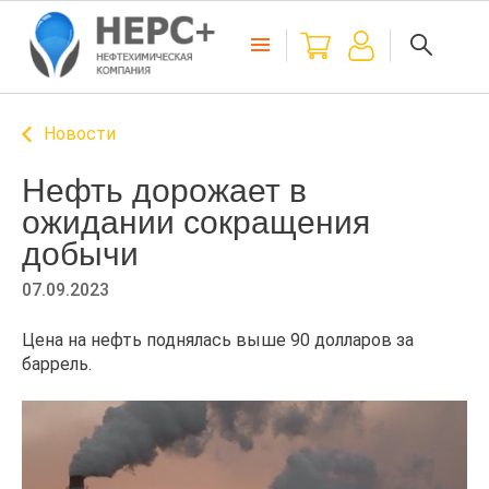
Новости
Нефть дорожает в
ожидании сокращения
добычи
07.09.2023
Цена на нефть поднялась выше 90 долларов за
баррель.