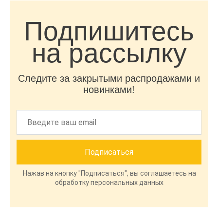
Подпишитесь
на рассылку
Следите за закрытыми распродажами и
новинками!
Нажав на кнопку "Подписаться", вы соглашаетесь на
обработку персональных данных