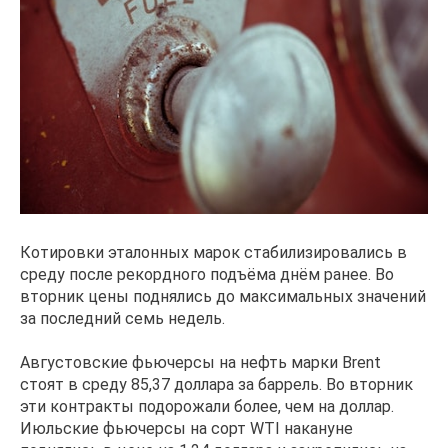
Котировки эталонных марок стабилизировались в
среду после рекордного подъёма днём ранее. Во
вторник цены поднялись до максимальных значений
за последний семь недель.
Августовские фьючерсы на нефть марки Brent
стоят в среду 85,37 доллара за баррель. Во вторник
эти контракты подорожали более, чем на доллар.
Июльские фьючерсы на сорт WTI накануне