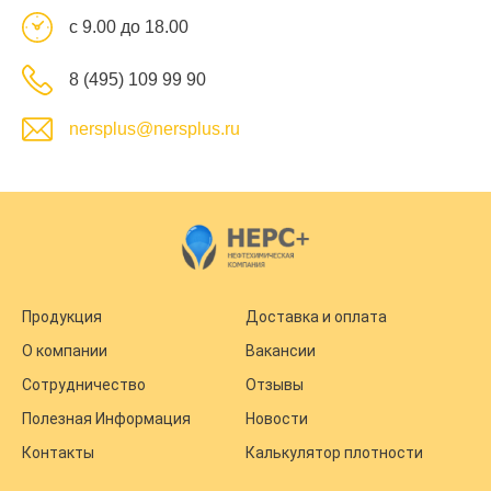
с 9.00 до 18.00
8 (495) 109 99 90
nersplus@nersplus.ru
Продукция
Доставка и оплата
О компании
Вакансии
Сотрудничество
Отзывы
Полезная Информация
Новости
Контакты
Калькулятор плотности