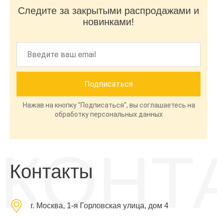
Следите за закрытыми распродажами и
новинками!
Нажав на кнопку "Подписаться", вы соглашаетесь на
обработку персональных данных
КОНТ
Контакты
г. Москва, 1-я Горловская улица, дом 4