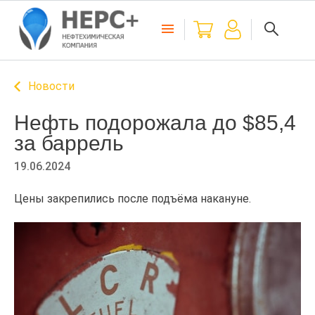
Новости
Нефть подорожала до $85,4
за баррель
19.06.2024
Цены закрепились после подъёма накануне.