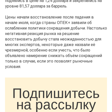
поднялись в цене на 1,24 доллара и закрепились на
уровне 81,57 доллара за баррель.
Цены начали восстановление после падения в
начале июля, когда страны ОПЕК+ заявили об
ослаблении политики сокращения добычи. Настолько
негативная реакция рынка на решение
восстановить добычу стала неожиданностью для
многих экспертов, некоторые даже назвали её
чрезмерной, особенно если учесть, что было
объявлено намерение снижать объём сокращений
только в случае, если это позволят рыночные
условия.
Подпишитесь
на рассылку