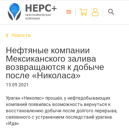
Новости
Нефтяные компании
Мексиканского залива
возвращаются к добыче
после «Николаса»
15.09.2021
Ураган «Николас» прошёл, у нефтедобывающих
компаний появилась возможность вернуться к
восстановлению добычи после долгого перерыва,
связанного с устранением последствий урагана
«Ида».