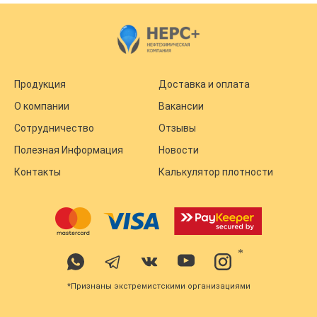
Продукция
Доставка и оплата
О компании
Вакансии
Сотрудничество
Отзывы
Полезная Информация
Новости
Контакты
Калькулятор плотности
*
*Признаны экстремистскими организациями