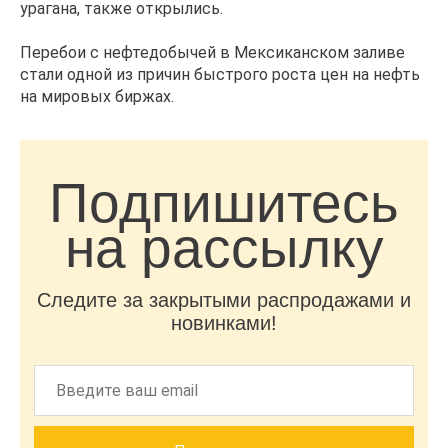
урагана, также открылись.
Перебои с нефтедобычей в Мексиканском заливе
стали одной из причин быстрого роста цен на нефть
на мировых биржах.
Подпишитесь
на рассылку
Следите за закрытыми распродажами и
новинками!