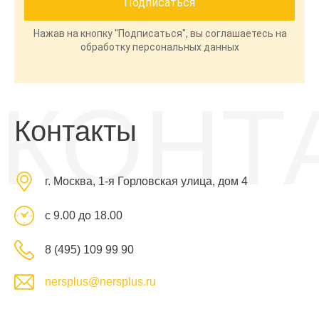
Нажав на кнопку "Подписаться", вы соглашаетесь на
обработку персональных данных
КОНТ
Контакты
г. Москва, 1-я Горловская улица, дом 4
с 9.00 до 18.00
8 (495) 109 99 90
nersplus@nersplus.ru