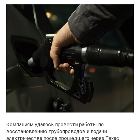
Компаниям удалось провести работы по
восстановлению трубопроводов и подачи
электричества после прошедшего через Техас