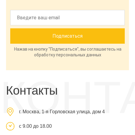
Нажав на кнопку "Подписаться", вы соглашаетесь на
обработку персональных данных
КОНТ
Контакты
г. Москва, 1-я Горловская улица, дом 4
с 9.00 до 18.00