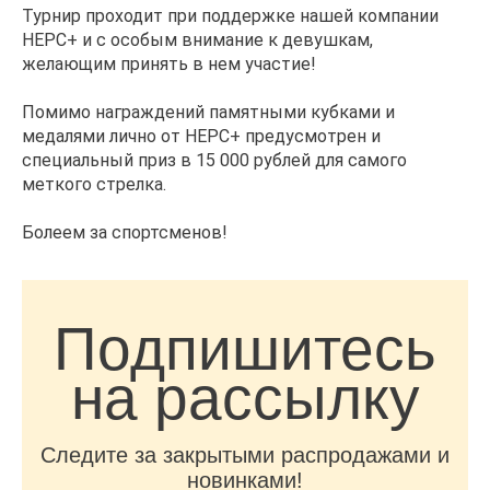
Турнир проходит при поддержке нашей компании
НЕРС+ и с особым внимание к девушкам,
желающим принять в нем участие!
Помимо награждений памятными кубками и
медалями лично от НЕРС+ предусмотрен и
специальный приз в 15 000 рублей для самого
меткого стрелка.
Болеем за спортсменов!
Подпишитесь
на рассылку
Следите за закрытыми распродажами и
новинками!