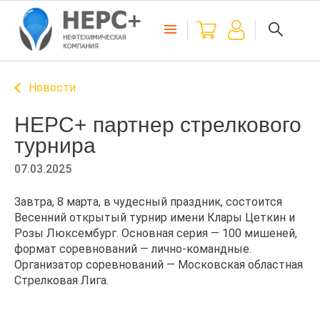
Новости
НЕРС+ партнер стрелкового
турнира
07.03.2025
Завтра, 8 марта, в чудесный праздник, состоится
Весенний открытый турнир имени Клары Цеткин и
Розы Люксембург. Основная серия — 100 мишеней,
формат соревнований — лично-командные.
Организатор соревнований — Московская областная
Стрелковая Лига.