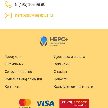
8 (495) 109 99 90
nersplus@nersplus.ru
Продукция
Доставка и оплата
О компании
Вакансии
Сотрудничество
Отзывы
Полезная Информация
Новости
Контакты
Калькулятор плотности