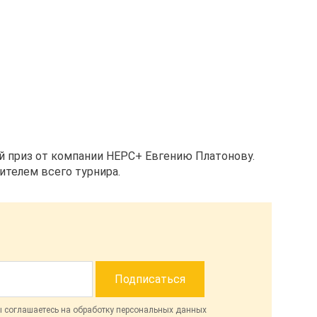
й приз от компании НЕРС+ Евгению Платонову.
ителем всего турнира.
ы соглашаетесь на обработку персональных данных