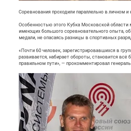
Соревнования проходили параллельно в личном и 
Особенностью этого Кубка Московской области м
имеющих большого соревновательного опыта, объ
медали, не опасаясь разницы в спортивных разря
«Почти 60 человек, зарегистрировавшихся в груп
развивается, набирает обороты, становится всё 
правильном пути», — прокомментировал генерал