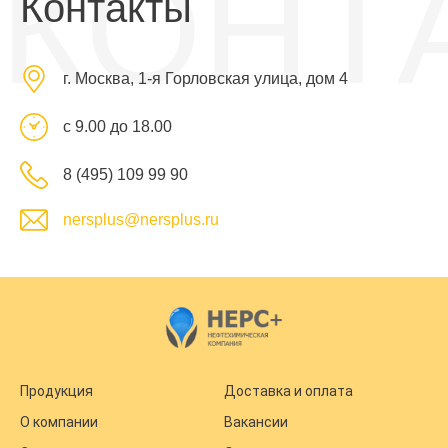
КОНТ
Контакты
г. Москва, 1-я Горловская улица, дом 4
с 9.00 до 18.00
8 (495) 109 99 90
nersplus@nersplus.ru
Продукция
Доставка и оплата
О компании
Вакансии