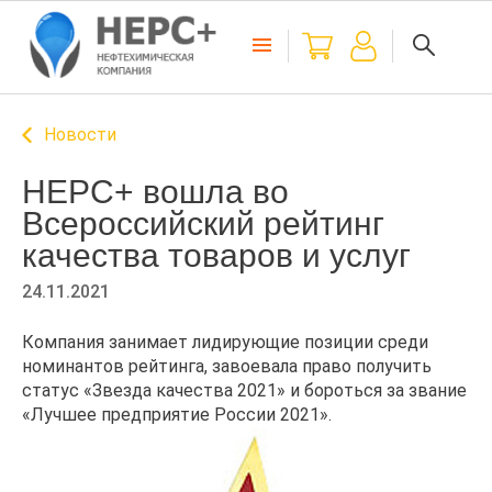
Новости
НЕРС+ вошла во
Всероссийский рейтинг
качества товаров и услуг
24.11.2021
Компания занимает лидирующие позиции среди
номинантов рейтинга, завоевала право получить
статус «Звезда качества 2021» и бороться за звание
«Лучшее предприятие России 2021».