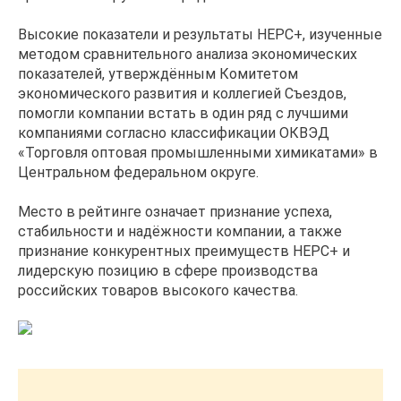
Высокие показатели и результаты НЕРС+, изученные
методом сравнительного анализа экономических
показателей, утверждённым Комитетом
экономического развития и коллегией Съездов,
помогли компании встать в один ряд с лучшими
компаниями согласно классификации ОКВЭД
«Торговля оптовая промышленными химикатами» в
Центральном федеральном округе.
Место в рейтинге означает признание успеха,
стабильности и надёжности компании, а также
признание конкурентных преимуществ НЕРС+ и
лидерскую позицию в сфере производства
российских товаров высокого качества.