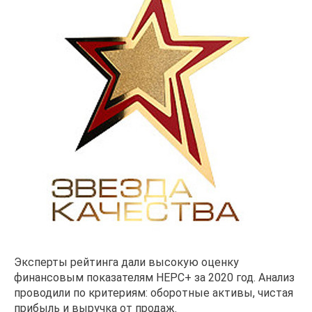
Эксперты рейтинга дали высокую оценку
финансовым показателям НЕРС+ за 2020 год. Анализ
проводили по критериям: оборотные активы, чистая
прибыль и выручка от продаж.