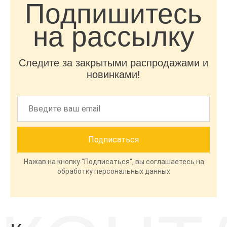
Подпишитесь
на рассылку
Следите за закрытыми распродажами и
новинками!
Нажав на кнопку "Подписаться", вы соглашаетесь на
обработку персональных данных