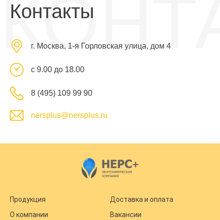
КОНТ
Контакты
г. Москва, 1-я Горловская улица, дом 4
с 9.00 до 18.00
8 (495) 109 99 90
nersplus@nersplus.ru
Продукция
Доставка и оплата
О компании
Вакансии