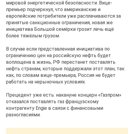
мировой энергетической безопасности. Вице-
премьер подчеркнул, что американские и
европейские потребители уже расплачиваются за
принятые санкционные ограничения, новая же
инициатива Большой семёрки грозит лечь ещё
более тяжёлым грузом.
В случае если представленная инициатива по
ограничению цен на российскую нефть будет
воплощена в жизнь, РФ перестанет поставлять
нефть странам, которые поддержали этот план, так
как, по словам вице-премьера, Россия не будет
работать на нерыночных условиях.
Прецедент уже есть: накануне концерн «Газпром»
отказался поставлять газ французскому
контрагенту Engie в связи с финансовыми
разногласиями.