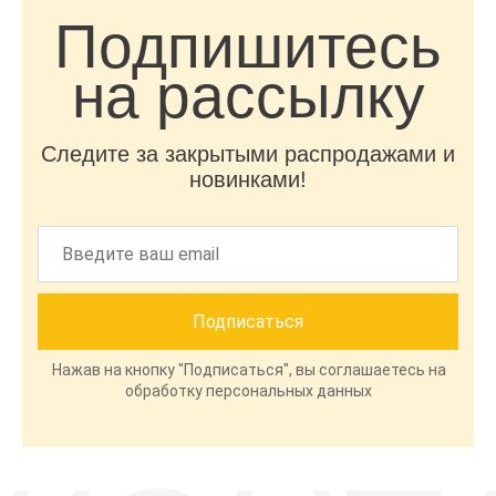
Подпишитесь
на рассылку
Следите за закрытыми распродажами и
новинками!
Нажав на кнопку "Подписаться", вы соглашаетесь на
обработку персональных данных