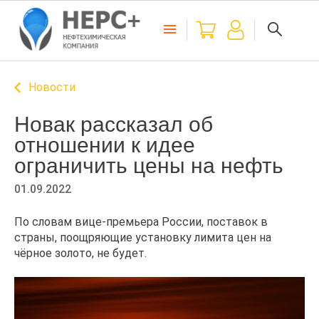
Новости
Новак рассказал об
отношении к идее
ограничить цены на нефть
01.09.2022
По словам вице-премьера России, поставок в
страны, поощряющие установку лимита цен на
чёрное золото, не будет.