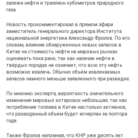
залежи нефти и триллион кубометров природного
газа.
Новость прокомментировал в прямом эфире
заместитель генерального директора Института
национальной энергетики Александр Фролов. По его
словам, влияние обнаруженных новых запасов в
Китае на стоимость нефти на мировых рынках
оценивать пока рано, так как наличие нефти в
твёрдых породах не означает, что всю эту нефть
возможно извлечь. Обычно объём извлекаемых
запасов намного меньше заявленного при разведке.
По мнению эксперта, вероятность значительного
изменения мировых котировок небольшая, так как
потребление топлива в Китае настолько активное,
что разведанный объём будет исчерпан за полтора
года.
Также Фролов напомнил, что КНР уже десять лет