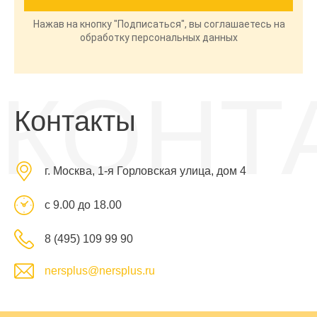
Нажав на кнопку "Подписаться", вы соглашаетесь на
обработку персональных данных
КОНТ
Контакты
г. Москва, 1-я Горловская улица, дом 4
с 9.00 до 18.00
8 (495) 109 99 90
nersplus@nersplus.ru