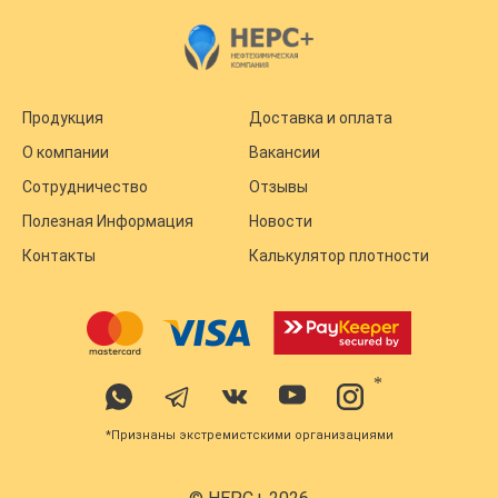
Продукция
Доставка и оплата
О компании
Вакансии
Сотрудничество
Отзывы
Полезная Информация
Новости
Контакты
Калькулятор плотности
*
*Признаны экстремистскими организациями