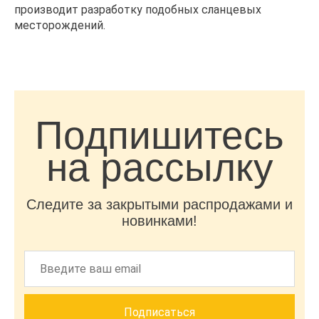
производит разработку подобных сланцевых
месторождений.
Подпишитесь
на рассылку
Следите за закрытыми распродажами и
новинками!