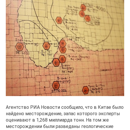
Агентство РИА Новости сообщило, что в Китае было
найдено месторождение, запас которого эксперты
оценивают в 1,268 миллиарда тонн. На том же
месторождении были разведаны геологические