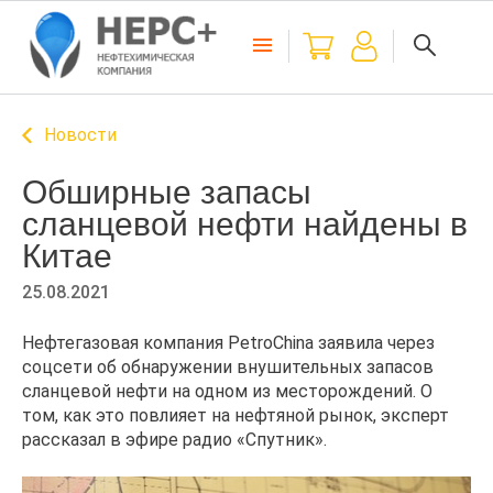
Новости
Обширные запасы
сланцевой нефти найдены в
Китае
25.08.2021
Нефтегазовая компания PetroChina заявила через
соцсети об обнаружении внушительных запасов
сланцевой нефти на одном из месторождений. О
том, как это повлияет на нефтяной рынок, эксперт
рассказал в эфире радио «Спутник».