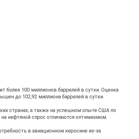
ит более 100 миллионов баррелей в сутки. Оценка
вышен до 102,92 миллиона баррелей в сутки.
ких странах, а также на успешном опыте США по
 на нефтяной спрос отличаются оптимизмом.
отребность в авиационном керосине из-за