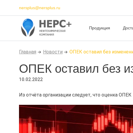
nersplus@nersplus.ru
Продукция
Дост
Главная
Новости
ОПЕК оставил без изменени
ОПЕК оставил без и
10.02.2022
Из отчёта организации следует, что оценка ОПЕК 