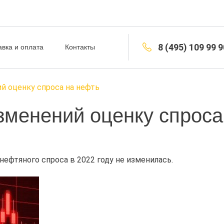
8 (495) 109 99 9
авка и оплата
Контакты
й оценку спроса на нефть
зменений оценку спроса
нефтяного спроса в 2022 году не изменилась.