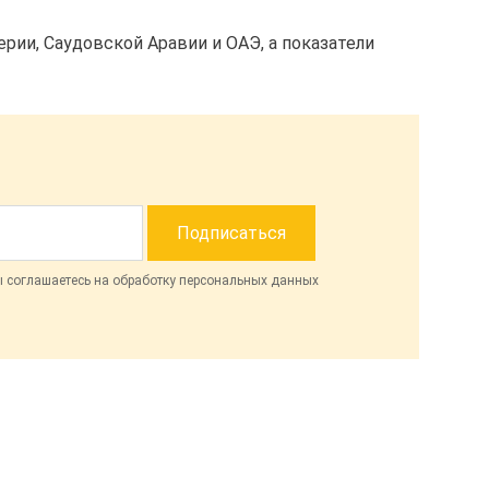
рии, Саудовской Аравии и ОАЭ, а показатели
ы соглашаетесь на обработку персональных данных