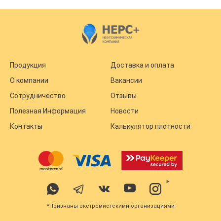
Продукция
Доставка и оплата
О компании
Вакансии
Сотрудничество
Отзывы
Полезная Информация
Новости
Контакты
Калькулятор плотности
*
*Признаны экстремистскими организациями