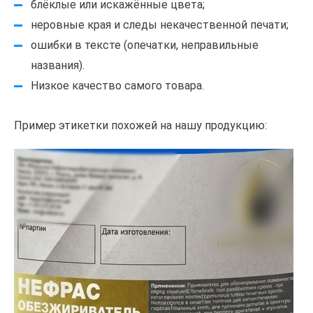
блёклые или искажённые цвета;
неровные края и следы некачественной печати;
ошибки в тексте (опечатки, неправильные
названия).
Низкое качество самого товара.
Пример этикетки похожей на нашу продукцию: