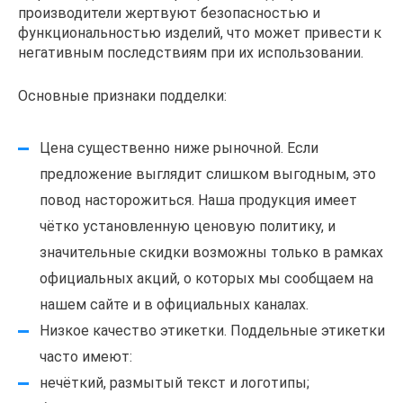
производители жертвуют безопасностью и
функциональностью изделий, что может привести к
негативным последствиям при их использовании.
Основные признаки подделки:
Цена существенно ниже рыночной. Если
предложение выглядит слишком выгодным, это
повод насторожиться. Наша продукция имеет
чётко установленную ценовую политику, и
значительные скидки возможны только в рамках
официальных акций, о которых мы сообщаем на
нашем сайте и в официальных каналах.
Низкое качество этикетки. Поддельные этикетки
часто имеют:
нечёткий, размытый текст и логотипы;