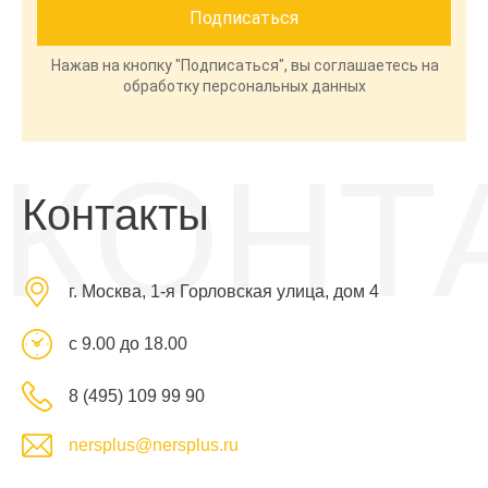
Нажав на кнопку "Подписаться", вы соглашаетесь на
обработку персональных данных
КОНТ
Контакты
г. Москва, 1-я Горловская улица, дом 4
с 9.00 до 18.00
8 (495) 109 99 90
nersplus@nersplus.ru