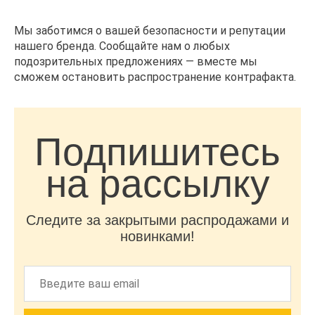
Мы заботимся о вашей безопасности и репутации
нашего бренда. Сообщайте нам о любых
подозрительных предложениях — вместе мы
сможем остановить распространение контрафакта.
Подпишитесь
на рассылку
Следите за закрытыми распродажами и
новинками!