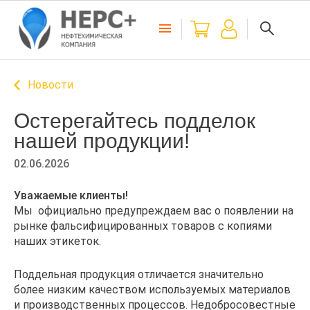
Новости
Остерегайтесь подделок
нашей продукции!
02.06.2026
Уважаемые клиенты!
Мы официально предупреждаем вас о появлении на
рынке фальсифицированных товаров с копиями
наших этикеток.
Поддельная продукция отличается значительно
более низким качеством используемых материалов
и производственных процессов. Недобросовестные