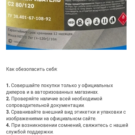
Как обезопасить себя:
Совершайте покупки только у официальных
дилеров и в авторизованных магазинах.
Проверяйте наличие всей необходимой
сопроводительной документации.
Сравнивайте внешний вид этикетки и упаковки с
изображениями на официальном сайте.
При возникновении сомнений, свяжитесь с нашей
службой поддержки.